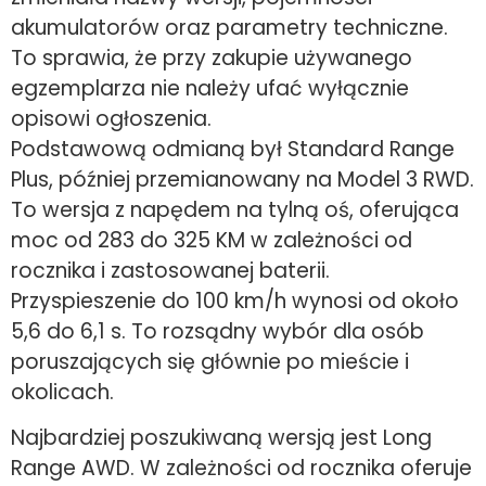
akumulatorów oraz parametry techniczne.
To sprawia, że przy zakupie używanego
egzemplarza nie należy ufać wyłącznie
opisowi ogłoszenia.
Podstawową odmianą był Standard Range
Plus, później przemianowany na Model 3 RWD.
To wersja z napędem na tylną oś, oferująca
moc od 283 do 325 KM w zależności od
rocznika i zastosowanej baterii.
Przyspieszenie do 100 km/h wynosi od około
5,6 do 6,1 s. To rozsądny wybór dla osób
poruszających się głównie po mieście i
okolicach.
Najbardziej poszukiwaną wersją jest Long
Range AWD. W zależności od rocznika oferuje