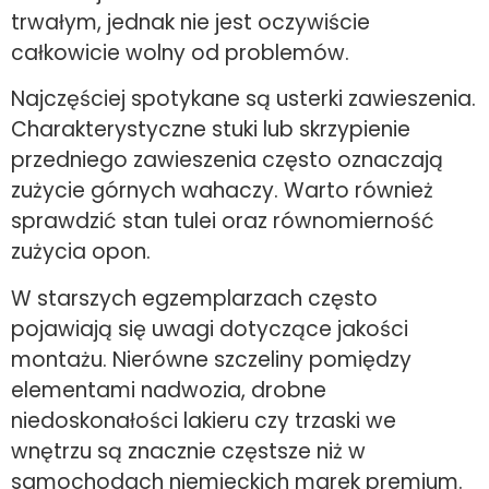
trwałym, jednak nie jest oczywiście
całkowicie wolny od problemów.
Najczęściej spotykane są usterki zawieszenia.
Charakterystyczne stuki lub skrzypienie
przedniego zawieszenia często oznaczają
zużycie górnych wahaczy. Warto również
sprawdzić stan tulei oraz równomierność
zużycia opon.
W starszych egzemplarzach często
pojawiają się uwagi dotyczące jakości
montażu. Nierówne szczeliny pomiędzy
elementami nadwozia, drobne
niedoskonałości lakieru czy trzaski we
wnętrzu są znacznie częstsze niż w
samochodach niemieckich marek premium.