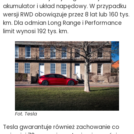
akumulator i układ napędowy. W przypadku
wersji RWD obowiązuje przez 8 lat lub 160 tys.
km. Dla odmian Long Range i Performance
limit wynosi 192 tys. km.
Fot. Tesla
Tesla gwarantuje również zachowanie co