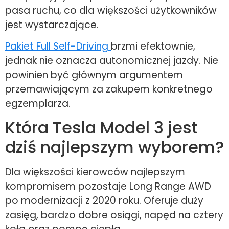
pasa ruchu, co dla większości użytkowników
jest wystarczające.
Pakiet Full Self-Driving
brzmi efektownie,
jednak nie oznacza autonomicznej jazdy. Nie
powinien być głównym argumentem
przemawiającym za zakupem konkretnego
egzemplarza.
Która Tesla Model 3 jest
dziś najlepszym wyborem?
Dla większości kierowców najlepszym
kompromisem pozostaje Long Range AWD
po modernizacji z 2020 roku. Oferuje duży
zasięg, bardzo dobre osiągi, napęd na cztery