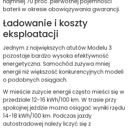
najmniej 70 proc. pierwotnej pojemności
baterii w okresie obowiązywania gwarancji.
Ładowanie i koszty
eksploatacji
Jednym z największych atutów Modelu 3
pozostaje bardzo wysoka efektywność
energetyczna. Samochód zużywa mniej
energii niż większość konkurencyjnych modeli
o podobnych osiągach.
W mieście zużycie energii często mieści się w
przedziale 12-16 kWh/100 km. W trasie przy
spokojnej jeździe można osiągać wyniki rzędu
14-18 kWh/100 km. Podczas jazdy
autostradowej należy liczyć się z