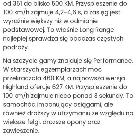
od 351 do blisko 500 KM. Przyspieszenie do
100 km/h zajmuje 4,2-4,6 s, a zasięg jest
wyraźnie większy niż w odmianie
podstawowej. To właśnie Long Range
najlepiej sprawdza się podczas częstych
podróży.
Na szczycie gamy znajduje się Performance.
W starszych egzemplarzach moc
przekraczała 460 KM, a najnowsza wersja
Highland oferuje 627 KM. Przyspieszenie do
100 km/h zajmuje nieco ponad 3 sekundy. To
samochód imponujący osiągami, ale
również droższy w utrzymaniu ze względu na
większe felgi, droższe opony oraz
zawieszenie.