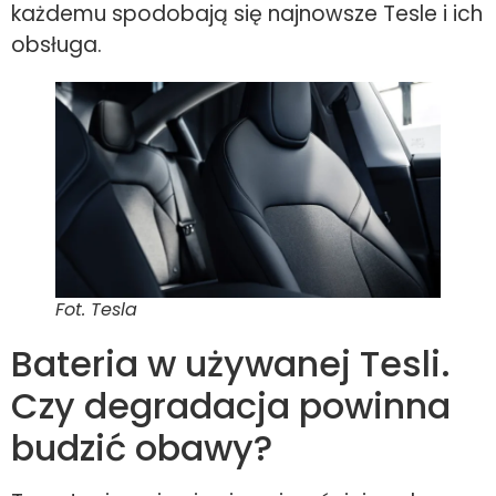
każdemu spodobają się najnowsze Tesle i ich
obsługa.
Fot. Tesla
Bateria w używanej Tesli.
Czy degradacja powinna
budzić obawy?