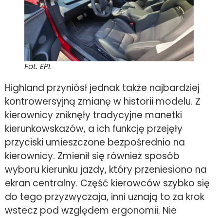
Fot. EPL
Highland przyniósł jednak także najbardziej
kontrowersyjną zmianę w historii modelu. Z
kierownicy zniknęły tradycyjne manetki
kierunkowskazów, a ich funkcję przejęły
przyciski umieszczone bezpośrednio na
kierownicy. Zmienił się również sposób
wyboru kierunku jazdy, który przeniesiono na
ekran centralny. Część kierowców szybko się
do tego przyzwyczaja, inni uznają to za krok
wstecz pod względem ergonomii. Nie