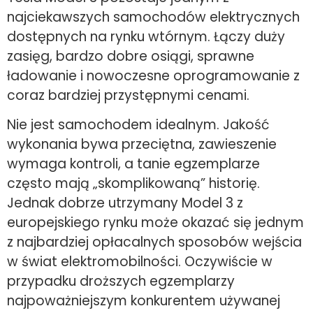
najciekawszych samochodów elektrycznych
dostępnych na rynku wtórnym. Łączy duży
zasięg, bardzo dobre osiągi, sprawne
ładowanie i nowoczesne oprogramowanie z
coraz bardziej przystępnymi cenami.
Nie jest samochodem idealnym. Jakość
wykonania bywa przeciętna, zawieszenie
wymaga kontroli, a tanie egzemplarze
często mają „skomplikowaną” historię.
Jednak dobrze utrzymany Model 3 z
europejskiego rynku może okazać się jednym
z najbardziej opłacalnych sposobów wejścia
w świat elektromobilności. Oczywiście w
przypadku droższych egzemplarzy
najpoważniejszym konkurentem używanej