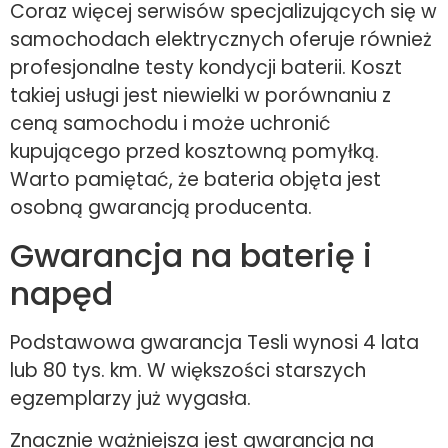
Coraz więcej serwisów specjalizujących się w
samochodach elektrycznych oferuje również
profesjonalne testy kondycji baterii. Koszt
takiej usługi jest niewielki w porównaniu z
ceną samochodu i może uchronić
kupującego przed kosztowną pomyłką.
Warto pamiętać, że bateria objęta jest
osobną gwarancją producenta.
Gwarancja na baterię i
napęd
Podstawowa gwarancja Tesli wynosi 4 lata
lub 80 tys. km. W większości starszych
egzemplarzy już wygasła.
Znacznie ważniejsza jest gwarancja na