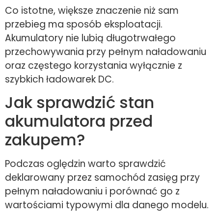
Co istotne, większe znaczenie niż sam
przebieg ma sposób eksploatacji.
Akumulatory nie lubią długotrwałego
przechowywania przy pełnym naładowaniu
oraz częstego korzystania wyłącznie z
szybkich ładowarek DC.
Jak sprawdzić stan
akumulatora przed
zakupem?
Podczas oględzin warto sprawdzić
deklarowany przez samochód zasięg przy
pełnym naładowaniu i porównać go z
wartościami typowymi dla danego modelu.