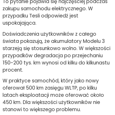
To pytanie pojawia się najczęściej podczas
zakupu samochodu elektrycznego. W
przypadku Tesli odpowiedź jest
uspokajająca.
Doświadczenia użytkowników z całego
świata pokazują, że akumulatory Modelu 3
starzeją się stosunkowo wolno. W większości
przypadków degradacja po przejechaniu
150-200 tys. km wynosi od kilku do kilkunastu
procent.
W praktyce samochód, który jako nowy
oferował 500 km zasięgu WLTP, po kilku
latach eksploatacji może oferować około
450 km. Dla większości użytkowników nie
stanowi to większego problemu.