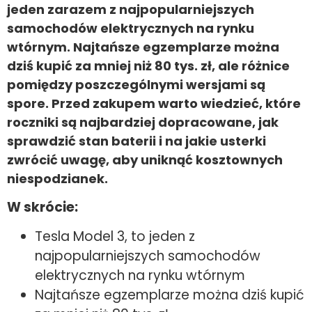
jeden zarazem z najpopularniejszych
samochodów elektrycznych na rynku
wtórnym. Najtańsze egzemplarze można
dziś kupić za mniej niż 80 tys. zł, ale różnice
pomiędzy poszczególnymi wersjami są
spore. Przed zakupem warto wiedzieć, które
roczniki są najbardziej dopracowane, jak
sprawdzić stan baterii i na jakie usterki
zwrócić uwagę, aby uniknąć kosztownych
niespodzianek.
W skrócie:
Tesla Model 3, to jeden z
najpopularniejszych samochodów
elektrycznych na rynku wtórnym
Najtańsze egzemplarze można dziś kupić