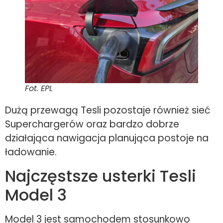
Fot. EPL
Dużą przewagą Tesli pozostaje również sieć
Superchargerów oraz bardzo dobrze
działająca nawigacja planująca postoje na
ładowanie.
Najczęstsze usterki Tesli
Model 3
Model 3 jest samochodem stosunkowo