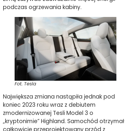
podczas ogrzewania kabiny.
Fot. Tesla
Największa zmiana nastąpiła jednak pod
koniec 2023 roku wraz z debiutem
zmodernizowanej Tesli Model 3 o
„kryptonimie” Highland. Samochód otrzymał
całkowicie przeprojektowany przód z