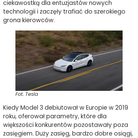
ciekawostką dla entuzjastów nowych
technologii i zaczęły trafiać do szerokiego
grona kierowców.
Fot. Tesla
Kiedy Model 3 debiutował w Europie w 2019
roku, oferował parametry, które dla
większości konkurentów pozostawały poza
zasięgiem. Duży zasięg, bardzo dobre osiągi,