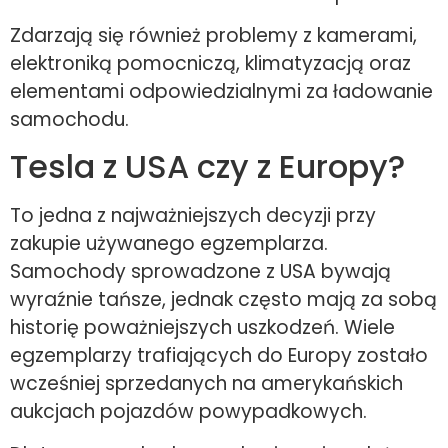
Zdarzają się również problemy z kamerami,
elektroniką pomocniczą, klimatyzacją oraz
elementami odpowiedzialnymi za ładowanie
samochodu.
Tesla z USA czy z Europy?
To jedna z najważniejszych decyzji przy
zakupie używanego egzemplarza.
Samochody sprowadzone z USA bywają
wyraźnie tańsze, jednak często mają za sobą
historię poważniejszych uszkodzeń. Wiele
egzemplarzy trafiających do Europy zostało
wcześniej sprzedanych na amerykańskich
aukcjach pojazdów powypadkowych.