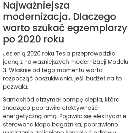
Najważniejsza
modernizacja. Dlaczego
warto szukać egzemplarzy
po 2020 roku
Jesienią 2020 roku Tesla przeprowadziła
jedną z najważniejszych modernizacji Modelu
3. Właśnie od tego momentu warto
rozpocząć poszukiwania, jeśli budżet na to
pozwala.
Samochód otrzymał pompę ciepła, która
znacząco poprawiła efektywność
energetyczną zimą. Pojawiła się elektrycznie
sterowana klapa bagażnika, poprawiono
wyciszenie, zmieniono konsolę środkową