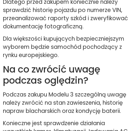
Dlatego przed zakupem koniecznie należy
sprawdzić historię pojazdu po numerze VIN,
przeanalizować raporty szkód i zweryfikować
dokumentację fotograficzną.
Dla większości kupujących bezpieczniejszym
wyborem będzie samochód pochodzący z
rynku europejskiego.
Na co zwrócić uwagę
podczas oględzin?
Podczas zakupu Modelu 3 szczególną uwagę
należy zwrócić na stan zawieszenia, historię
napraw blacharskich oraz kondycję baterii.
Konieczne jest sprawdzenie działania