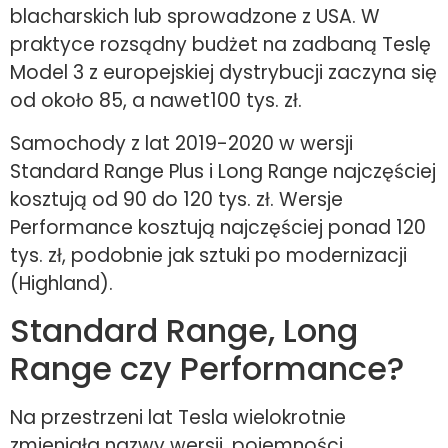
blacharskich lub sprowadzone z USA. W
praktyce rozsądny budżet na zadbaną Teslę
Model 3 z europejskiej dystrybucji zaczyna się
od około 85, a nawet100 tys. zł.
Samochody z lat 2019-2020 w wersji
Standard Range Plus i Long Range najczęściej
kosztują od 90 do 120 tys. zł. Wersje
Performance kosztują najczęściej ponad 120
tys. zł, podobnie jak sztuki po modernizacji
(Highland).
Standard Range, Long
Range czy Performance?
Na przestrzeni lat Tesla wielokrotnie
zmieniała nazwy wersji, pojemności