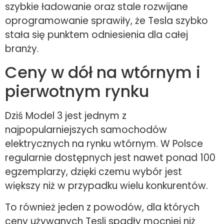
szybkie ładowanie oraz stale rozwijane
oprogramowanie sprawiły, że Tesla szybko
stała się punktem odniesienia dla całej
branży.
Ceny w dół na wtórnym i
pierwotnym rynku
Dziś Model 3 jest jednym z
najpopularniejszych samochodów
elektrycznych na rynku wtórnym. W Polsce
regularnie dostępnych jest nawet ponad 100
egzemplarzy, dzięki czemu wybór jest
większy niż w przypadku wielu konkurentów.
To również jeden z powodów, dla których
ceny używanych Tesli spadły mocniej niż