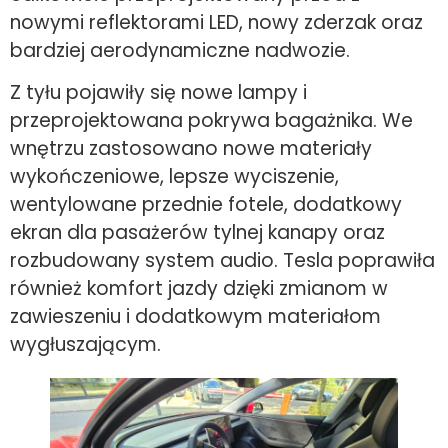
nowymi reflektorami LED, nowy zderzak oraz
bardziej aerodynamiczne nadwozie.
Z tyłu pojawiły się nowe lampy i
przeprojektowana pokrywa bagażnika. We
wnętrzu zastosowano nowe materiały
wykończeniowe, lepsze wyciszenie,
wentylowane przednie fotele, dodatkowy
ekran dla pasażerów tylnej kanapy oraz
rozbudowany system audio. Tesla poprawiła
również komfort jazdy dzięki zmianom w
zawieszeniu i dodatkowym materiałom
wygłuszającym.