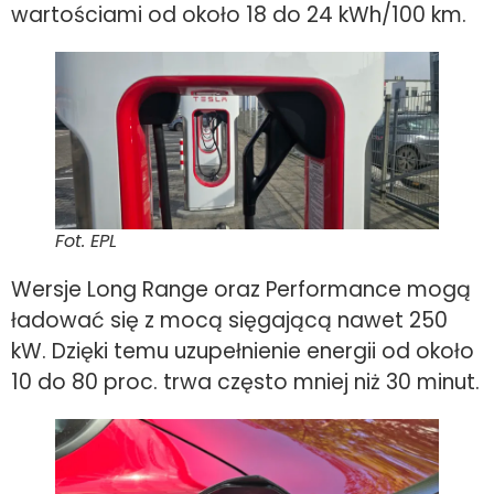
wartościami od około 18 do 24 kWh/100 km.
Fot. EPL
Wersje Long Range oraz Performance mogą
ładować się z mocą sięgającą nawet 250
kW. Dzięki temu uzupełnienie energii od około
10 do 80 proc. trwa często mniej niż 30 minut.