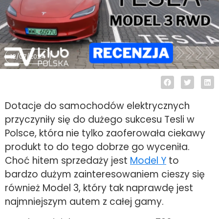
12/07/2024
Dotacje do samochodów elektrycznych
przyczyniły się do dużego sukcesu Tesli w
Polsce, która nie tylko zaoferowała ciekawy
produkt to do tego dobrze go wyceniła.
Choć hitem sprzedaży jest
Model Y
to
bardzo dużym zainteresowaniem cieszy się
również Model 3, który tak naprawdę jest
najmniejszym autem z całej gamy.