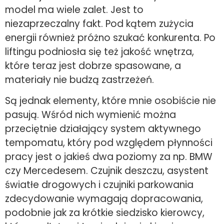
model ma wiele zalet. Jest to
niezaprzeczalny fakt. Pod kątem zużycia
energii również próżno szukać konkurenta. Po
liftingu podniosła się też jakość wnętrza,
które teraz jest dobrze spasowane, a
materiały nie budzą zastrzeżeń.
Są jednak elementy, które mnie osobiście nie
pasują. Wśród nich wymienić można
przeciętnie działający system aktywnego
tempomatu, który pod względem płynności
pracy jest o jakieś dwa poziomy za np. BMW
czy Mercedesem. Czujnik deszczu, asystent
światłe drogowych i czujniki parkowania
zdecydowanie wymagają dopracowania,
podobnie jak za krótkie siedzisko kierowcy,