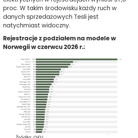
proc. W takim środowisku każdy ruch w
danych sprzedażowych Tesli jest
natychmiast widoczny.
Rejestracje z podziałem na modele w
Norwegii w czerwcu 2026 r.:
Źródło: OFV