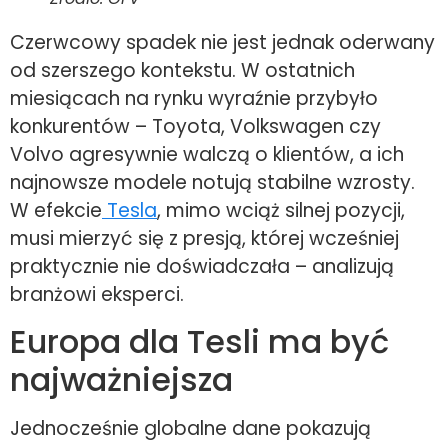
Czerwcowy spadek nie jest jednak oderwany
od szerszego kontekstu. W ostatnich
miesiącach na rynku wyraźnie przybyło
konkurentów – Toyota, Volkswagen czy
Volvo agresywnie walczą o klientów, a ich
najnowsze modele notują stabilne wzrosty.
W efekcie
Tesla
, mimo wciąż silnej pozycji,
musi mierzyć się z presją, której wcześniej
praktycznie nie doświadczała – analizują
branżowi eksperci.
Europa dla Tesli ma być
najważniejsza
Jednocześnie globalne dane pokazują