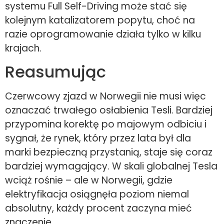
systemu Full Self-Driving może stać się
kolejnym katalizatorem popytu, choć na
razie oprogramowanie działa tylko w kilku
krajach.
Reasumując
Czerwcowy zjazd w Norwegii nie musi więc
oznaczać trwałego osłabienia Tesli. Bardziej
przypomina korektę po majowym odbiciu i
sygnał, że rynek, który przez lata był dla
marki bezpieczną przystanią, staje się coraz
bardziej wymagający. W skali globalnej Tesla
wciąż rośnie – ale w Norwegii, gdzie
elektryfikacja osiągnęła poziom niemal
absolutny, każdy procent zaczyna mieć
znaczenie.