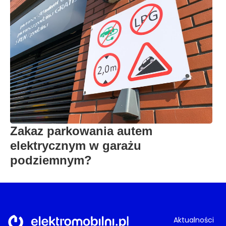
Zakaz parkowania autem
elektrycznym w garażu
podziemnym?
Aktualności