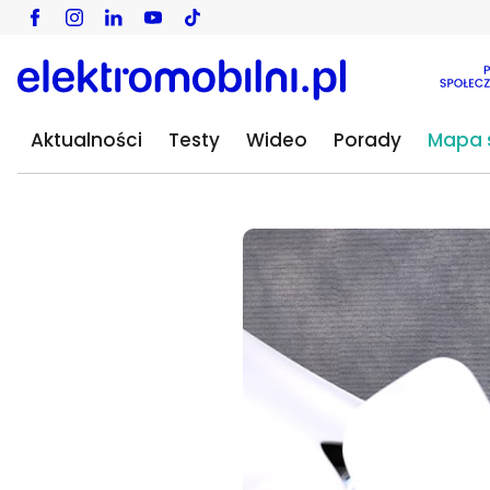
Aktualności
Testy
Wideo
Porady
Mapa s