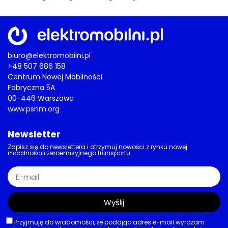
biuro@elektromobilni.pl
+48 507 686 158
Centrum Nowej Mobilności
Fabryczna 5A
00-446 Warszawa
www.psnm.org
Newsletter
Zapisz się do newslettera i otrzymuj nowości z rynku nowej
mobilności i zeroemisyjnego transportu
Wyślij
Przyjmuję do wiadomości, że podając adres e-mail wyrażam