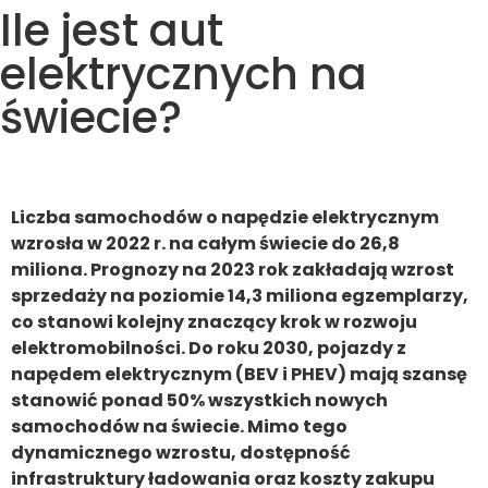
Ile jest aut
elektrycznych na
świecie?
Liczba samochodów o napędzie elektrycznym
wzrosła w 2022 r. na całym świecie do 26,8
miliona. Prognozy na 2023 rok zakładają wzrost
sprzedaży na poziomie 14,3 miliona egzemplarzy,
co stanowi kolejny znaczący krok w rozwoju
elektromobilności. Do roku 2030, pojazdy z
napędem elektrycznym (BEV i PHEV) mają szansę
stanowić ponad 50% wszystkich nowych
samochodów na świecie. Mimo tego
dynamicznego wzrostu, dostępność
infrastruktury ładowania oraz koszty zakupu