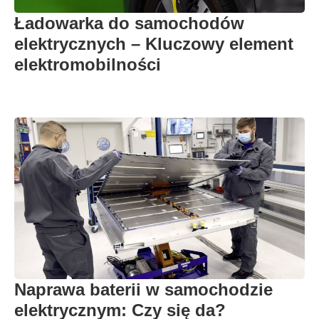
Ładowarka do samochodów
elektrycznych – Kluczowy element
elektromobilności
Naprawa baterii w samochodzie
elektrycznym: Czy się da?