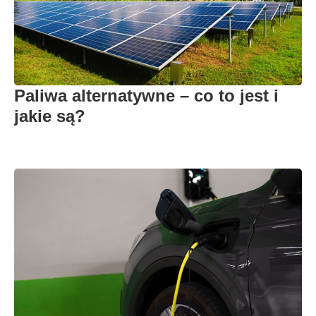
Paliwa alternatywne – co to jest i
jakie są?