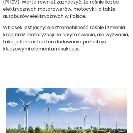
(PHEV). Warto również zaznaczyć, że rośnie liczba
elektrycznych motorowerów, motocykli, a także
autobusów elektrycznych w Polsce.
Wniosek jest jasny: elektromobilność rośnie i zmienia
krajobraz motoryzacji na całym świecie, ale wyzwania,
takie jak infrastruktura ładowania, pozostają
kluczowymi elementami sukcesu.