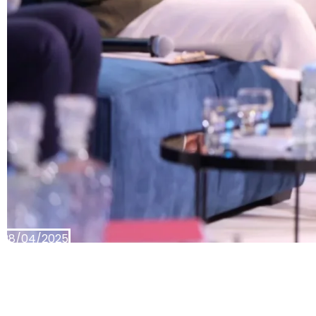
28/04/2025