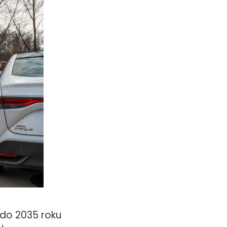
 do 2035 roku