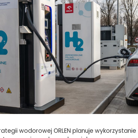
ategii wodorowej ORLEN planuje wykorzystanie