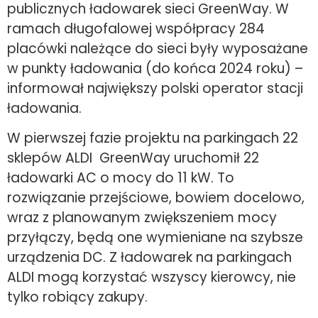
publicznych ładowarek sieci GreenWay. W
ramach długofalowej współpracy 284
placówki należące do sieci były wyposażane
w punkty ładowania (do końca 2024 roku) –
informował największy polski operator stacji
ładowania.
W pierwszej fazie projektu na parkingach 22
sklepów ALDI GreenWay uruchomił 22
ładowarki AC o mocy do 11 kW. To
rozwiązanie przejściowe, bowiem docelowo,
wraz z planowanym zwiększeniem mocy
przyłączy, będą one wymieniane na szybsze
urządzenia DC. Z ładowarek na parkingach
ALDI mogą korzystać wszyscy kierowcy, nie
tylko robiący zakupy.