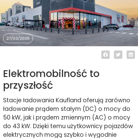
27/03/2025
Elektromobilność to
przyszłość
Stacje ładowania Kaufland oferują zarówno
ładowanie prądem stałym (DC) o mocy do
50 kW, jak i prądem zmiennym (AC) o mocy
do 43 kW. Dzięki temu użytkownicy pojazdów
elektrycznych mogą szybko i wygodnie