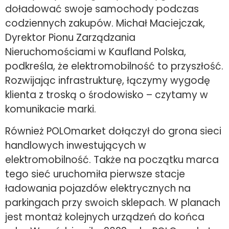
doładować swoje samochody podczas
codziennych zakupów. Michał Maciejczak,
Dyrektor Pionu Zarządzania
Nieruchomościami w Kaufland Polska,
podkreśla, że elektromobilność to przyszłość.
Rozwijając infrastrukturę, łączymy wygodę
klienta z troską o środowisko – czytamy w
komunikacie marki.
Również POLOmarket dołączył do grona sieci
handlowych inwestujących w
elektromobilność. Także na początku marca
tego sieć uruchomiła pierwsze stacje
ładowania pojazdów elektrycznych na
parkingach przy swoich sklepach. W planach
jest montaż kolejnych urządzeń do końca