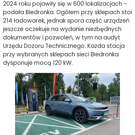
2024 roku pojawiły się w 600 lokalizacjach –
podała Biedronka. Ogółem przy sklepach stoi
214 ładowarek, jednak spora część urządzeń
jeszcze oczekuje na wydanie niezbędnych
dokumentów i pozwoleń, w tym na audyt
Urzędu Dozoru Technicznego. Każda stacja
przy wybranych sklepach sieci Biedronka
dysponuje mocą 120 kW.