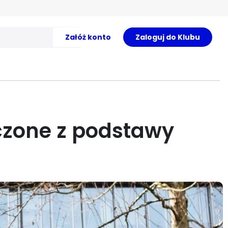
Załóż konto
Zaloguj do Klubu
czone z podstawy