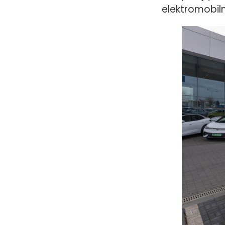
elektromobil