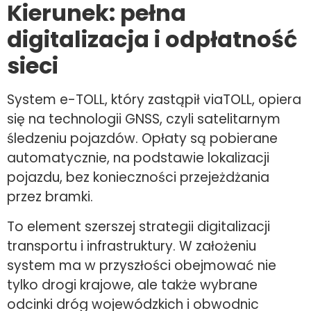
Kierunek: pełna
digitalizacja i odpłatność
sieci
System e-TOLL, który zastąpił viaTOLL, opiera
się na technologii GNSS, czyli satelitarnym
śledzeniu pojazdów. Opłaty są pobierane
automatycznie, na podstawie lokalizacji
pojazdu, bez konieczności przejeżdżania
przez bramki.
To element szerszej strategii digitalizacji
transportu i infrastruktury. W założeniu
system ma w przyszłości obejmować nie
tylko drogi krajowe, ale także wybrane
odcinki dróg wojewódzkich i obwodnic