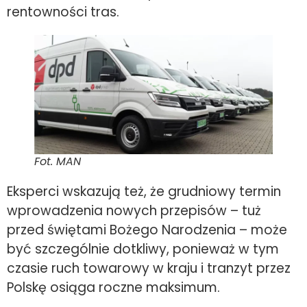
rentowności tras.
Fot. MAN
Eksperci wskazują też, że grudniowy termin
wprowadzenia nowych przepisów – tuż
przed świętami Bożego Narodzenia – może
być szczególnie dotkliwy, ponieważ w tym
czasie ruch towarowy w kraju i tranzyt przez
Polskę osiąga roczne maksimum.