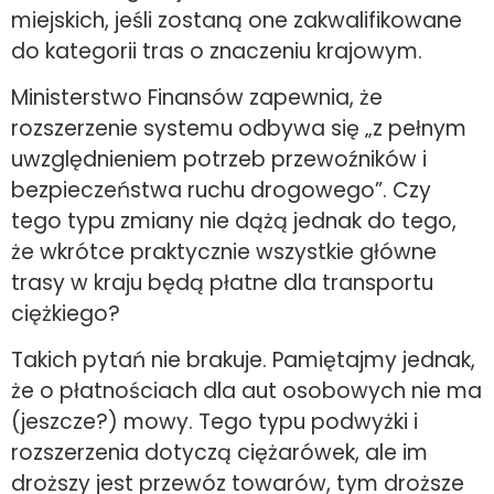
miejskich, jeśli zostaną one zakwalifikowane
do kategorii tras o znaczeniu krajowym.
Ministerstwo Finansów zapewnia, że
rozszerzenie systemu odbywa się „z pełnym
uwzględnieniem potrzeb przewoźników i
bezpieczeństwa ruchu drogowego”. Czy
tego typu zmiany nie dążą jednak do tego,
że wkrótce praktycznie wszystkie główne
trasy w kraju będą płatne dla transportu
ciężkiego?
Takich pytań nie brakuje. Pamiętajmy jednak,
że o płatnościach dla aut osobowych nie ma
(jeszcze?) mowy. Tego typu podwyżki i
rozszerzenia dotyczą ciężarówek, ale im
droższy jest przewóz towarów, tym droższe