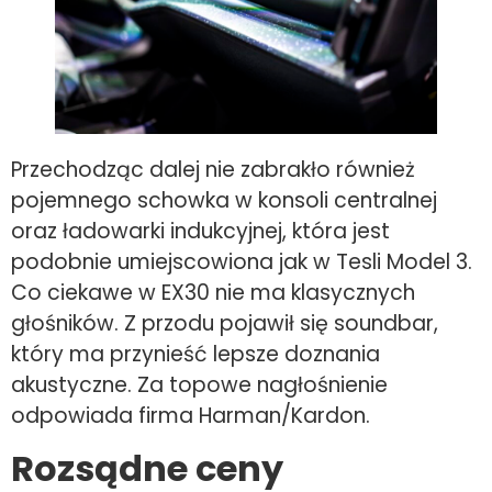
Przechodząc dalej nie zabrakło również
pojemnego schowka w konsoli centralnej
oraz ładowarki indukcyjnej, która jest
podobnie umiejscowiona jak w Tesli Model 3.
Co ciekawe w EX30 nie ma klasycznych
głośników. Z przodu pojawił się soundbar,
który ma przynieść lepsze doznania
akustyczne. Za topowe nagłośnienie
odpowiada firma Harman/Kardon.
Rozsądne ceny