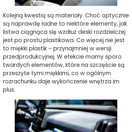
Kolejną kwestią są materiały. Choć optycznie
są naprawdę ładne to niektóre elementy, jak
listwa ciągnąca się wzdłuż deski rozdzielczej
jest po prostu plastikowa. Co więcej nie jest
to miękki plastik – przynajmniej w wersji
przedprodukcyjnej. W efekcie mamy sporo
twardych elementów, które na szczęście są
przeszyte tymi miękkimi, co w ogólnym
rozrachunku daje wykończenie wnętrza im
plus.