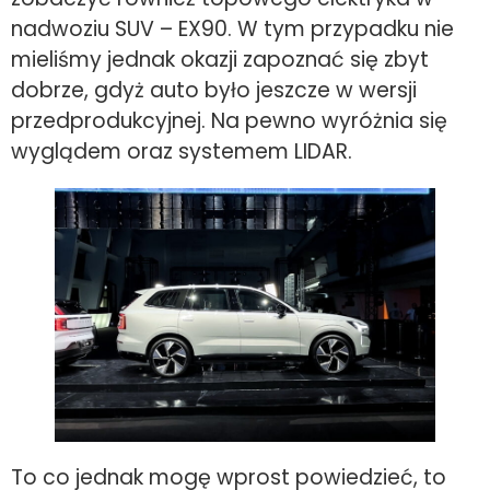
nadwoziu SUV – EX90. W tym przypadku nie
mieliśmy jednak okazji zapoznać się zbyt
dobrze, gdyż auto było jeszcze w wersji
przedprodukcyjnej. Na pewno wyróżnia się
wyglądem oraz systemem LIDAR.
To co jednak mogę wprost powiedzieć, to