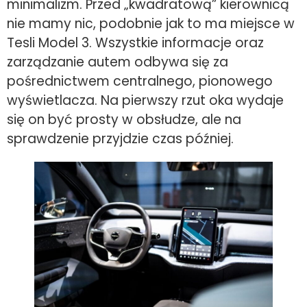
minimalizm. Przed „kwadratową” kierownicą
nie mamy nic, podobnie jak to ma miejsce w
Tesli Model 3. Wszystkie informacje oraz
zarządzanie autem odbywa się za
pośrednictwem centralnego, pionowego
wyświetlacza. Na pierwszy rzut oka wydaje
się on być prosty w obsłudze, ale na
sprawdzenie przyjdzie czas później.