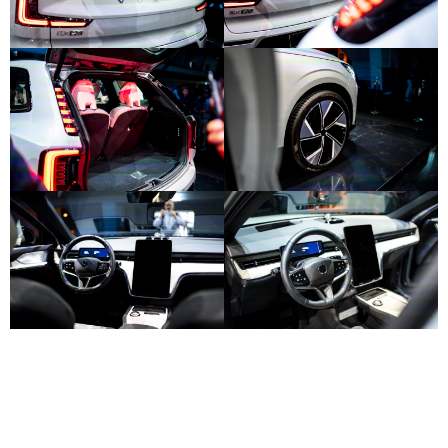
REKLAMA