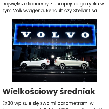
największe koncerny z europejskiego rynku w
tym Volkswagena, Renault czy Stellantisa.
Wielkościowy średniak
EX30 wpisuje się swoimi parametrami w