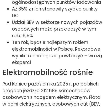
ogólnodostępnych punktów ładowania
Aż 35% z nich stanowiły szybkie punkty
DC
Udział BEV w sektorze nowych pojazdów
osobowych może przekroczyć w tym
roku 6,5%
Ten rok, będzie najlepszym rokiem
elektromobilności w Polsce. Rekordowe
wyniki trudno będzie powtórzyć – wróżą
eksperci
Elektromobilność rośnie
Pod koniec października 2025 r. po polskich
drogach jeździło 212 689 samochodów
osobowych z napędem elektrycznym. Flota
w pełni elektrycznych, osobowych aut (BEV,