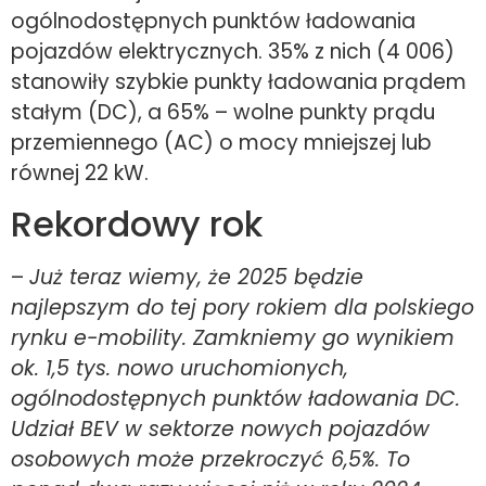
ogólnodostępnych punktów ładowania
pojazdów elektrycznych. 35% z nich (4 006)
stanowiły szybkie punkty ładowania prądem
stałym (DC), a 65% – wolne punkty prądu
przemiennego (AC) o mocy mniejszej lub
równej 22 kW.
Rekordowy rok
–
Już teraz wiemy, że 2025 będzie
najlepszym do tej pory rokiem dla polskiego
rynku e-mobility. Zamkniemy go wynikiem
ok. 1,5 tys. nowo uruchomionych,
ogólnodostępnych punktów ładowania DC.
Udział BEV w sektorze nowych pojazdów
osobowych może przekroczyć 6,5%. To