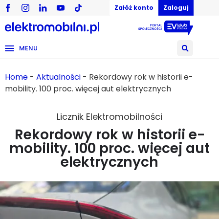
Załóż konto
Zaloguj
MENU
Home
-
Aktualności
-
Rekordowy rok w historii e-
mobility. 100 proc. więcej aut elektrycznych
Licznik Elektromobilności
Rekordowy rok w historii e-
mobility. 100 proc. więcej aut
elektrycznych