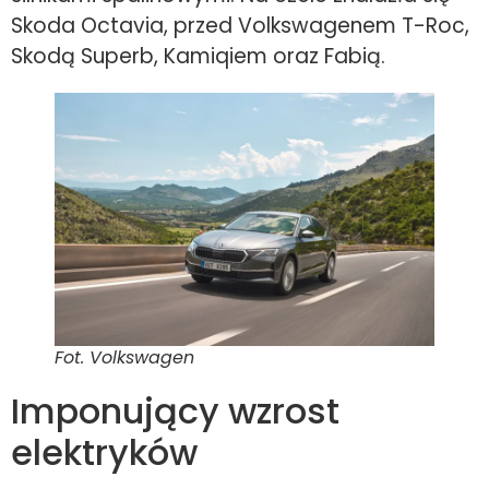
Skoda Octavia, przed Volkswagenem T-Roc,
Skodą Superb, Kamiqiem oraz Fabią.
Fot. Volkswagen
Imponujący wzrost
elektryków