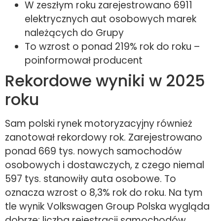
W zeszłym roku zarejestrowano 6911
elektrycznych aut osobowych marek
należących do Grupy
To wzrost o ponad 219% rok do roku –
poinformował producent
Rekordowe wyniki w 2025
roku
Sam polski rynek motoryzacyjny również
zanotował rekordowy rok. Zarejestrowano
ponad 669 tys. nowych samochodów
osobowych i dostawczych, z czego niemal
597 tys. stanowiły auta osobowe. To
oznacza wzrost o 8,3% rok do roku. Na tym
tle wynik Volkswagen Group Polska wygląda
dobrze: liczba rejestracji samochodów