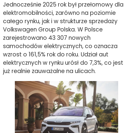
Jednocześnie 2025 rok był przełomowy dla
elektromobilności, zarówno na poziomie
całego rynku, jak i w strukturze sprzedaży
Volkswagen Group Polska. W Polsce
zarejestrowano 43 307 nowych
samochodów elektrycznych, co oznacza
wzrost o 161,5% rok do roku. Udział aut
elektrycznych w rynku urósł do 7,3%, co jest
już realnie zauważalne na ulicach.