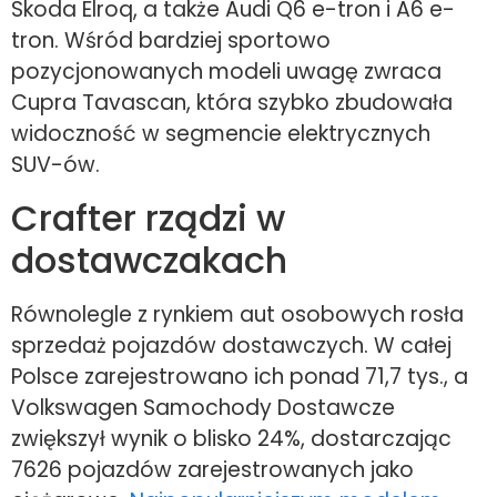
Skoda Elroq, a także Audi Q6 e-tron i A6 e-
tron. Wśród bardziej sportowo
pozycjonowanych modeli uwagę zwraca
Cupra Tavascan, która szybko zbudowała
widoczność w segmencie elektrycznych
SUV-ów.
Crafter rządzi w
dostawczakach
Równolegle z rynkiem aut osobowych rosła
sprzedaż pojazdów dostawczych. W całej
Polsce zarejestrowano ich ponad 71,7 tys., a
Volkswagen Samochody Dostawcze
zwiększył wynik o blisko 24%, dostarczając
7626 pojazdów zarejestrowanych jako