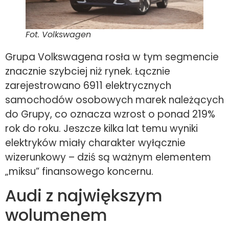
Fot. Volkswagen
Grupa Volkswagena rosła w tym segmencie
znacznie szybciej niż rynek. Łącznie
zarejestrowano 6911 elektrycznych
samochodów osobowych marek należących
do Grupy, co oznacza wzrost o ponad 219%
rok do roku. Jeszcze kilka lat temu wyniki
elektryków miały charakter wyłącznie
wizerunkowy – dziś są ważnym elementem
„miksu” finansowego koncernu.
Audi z największym
wolumenem