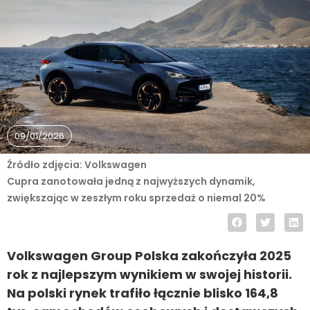
09/01/2026
Źródło zdjęcia: Volkswagen
Cupra zanotowała jedną z najwyższych dynamik,
zwiększając w zeszłym roku sprzedaż o niemal 20%
Volkswagen Group Polska zakończyła 2025
rok z najlepszym wynikiem w swojej historii.
Na polski rynek trafiło łącznie blisko 164,8