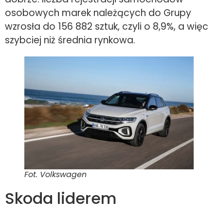
osobowych marek należących do Grupy
wzrosła do 156 882 sztuk, czyli o 8,9%, a więc
szybciej niż średnia rynkowa.
Fot. Volkswagen
Skoda liderem