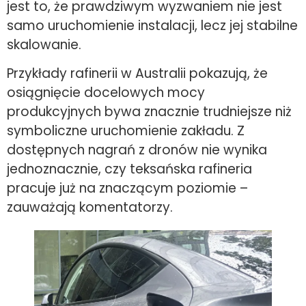
jest to, że prawdziwym wyzwaniem nie jest
samo uruchomienie instalacji, lecz jej stabilne
skalowanie.
Przykłady rafinerii w Australii pokazują, że
osiągnięcie docelowych mocy
produkcyjnych bywa znacznie trudniejsze niż
symboliczne uruchomienie zakładu. Z
dostępnych nagrań z dronów nie wynika
jednoznacznie, czy teksańska rafineria
pracuje już na znaczącym poziomie –
zauważają komentatorzy.