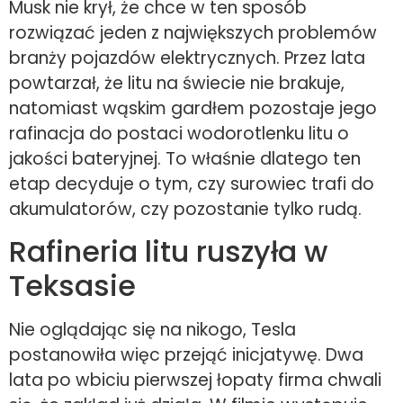
Musk nie krył, że chce w ten sposób
rozwiązać jeden z największych problemów
branży pojazdów elektrycznych. Przez lata
powtarzał, że litu na świecie nie brakuje,
natomiast wąskim gardłem pozostaje jego
rafinacja do postaci wodorotlenku litu o
jakości bateryjnej. To właśnie dlatego ten
etap decyduje o tym, czy surowiec trafi do
akumulatorów, czy pozostanie tylko rudą.
Rafineria litu ruszyła w
Teksasie
Nie oglądając się na nikogo, Tesla
postanowiła więc przejąć inicjatywę. Dwa
lata po wbiciu pierwszej łopaty firma chwali