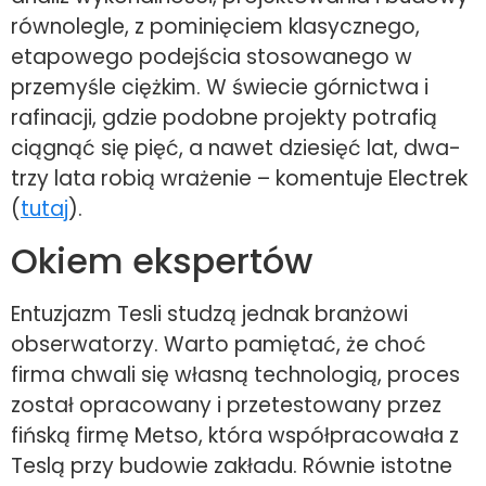
równolegle, z pominięciem klasycznego,
etapowego podejścia stosowanego w
przemyśle ciężkim. W świecie górnictwa i
rafinacji, gdzie podobne projekty potrafią
ciągnąć się pięć, a nawet dziesięć lat, dwa-
trzy lata robią wrażenie – komentuje Electrek
(
tutaj
).
Okiem ekspertów
Entuzjazm Tesli studzą jednak branżowi
obserwatorzy. Warto pamiętać, że choć
firma chwali się własną technologią, proces
został opracowany i przetestowany przez
fińską firmę Metso, która współpracowała z
Teslą przy budowie zakładu. Równie istotne