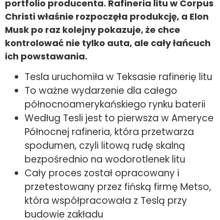
portfolio producenta. Rafineria litu w Corpus
Christi właśnie rozpoczęła produkcję, a Elon
Musk po raz kolejny pokazuje, że chce
kontrolować nie tylko auta, ale cały łańcuch
ich powstawania.
Tesla uruchomiła w Teksasie rafinerię litu
To ważne wydarzenie dla całego
północnoamerykańskiego rynku baterii
Według Tesli jest to pierwsza w Ameryce
Północnej rafineria, która przetwarza
spodumen, czyli litową rudę skalną
bezpośrednio na wodorotlenek litu
Cały proces został opracowany i
przetestowany przez fińską firmę Metso,
która współpracowała z Teslą przy
budowie zakładu