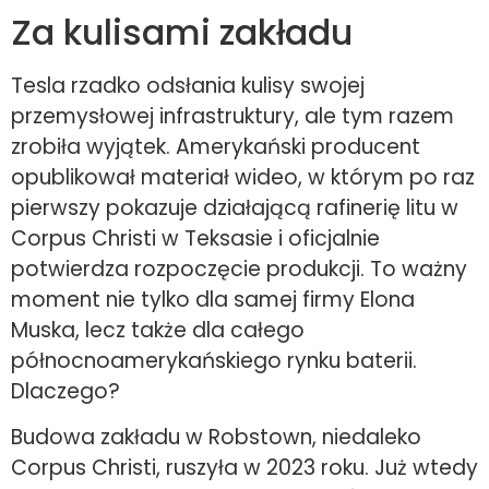
Za kulisami zakładu
Tesla rzadko odsłania kulisy swojej
przemysłowej infrastruktury, ale tym razem
zrobiła wyjątek. Amerykański producent
opublikował materiał wideo, w którym po raz
pierwszy pokazuje działającą rafinerię litu w
Corpus Christi w Teksasie i oficjalnie
potwierdza rozpoczęcie produkcji. To ważny
moment nie tylko dla samej firmy Elona
Muska, lecz także dla całego
północnoamerykańskiego rynku baterii.
Dlaczego?
Budowa zakładu w Robstown, niedaleko
Corpus Christi, ruszyła w 2023 roku. Już wtedy