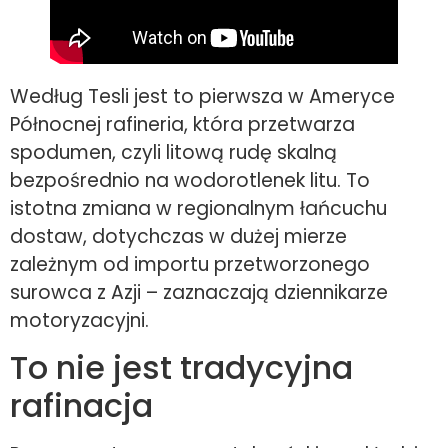
Według Tesli jest to pierwsza w Ameryce
Północnej rafineria, która przetwarza
spodumen, czyli litową rudę skalną
bezpośrednio na wodorotlenek litu. To
istotna zmiana w regionalnym łańcuchu
dostaw, dotychczas w dużej mierze
zależnym od importu przetworzonego
surowca z Azji – zaznaczają dziennikarze
motoryzacyjni.
To nie jest tradycyjna
rafinacja