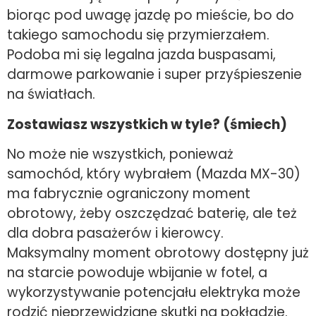
biorąc pod uwagę jazdę po mieście, bo do
takiego samochodu się przymierzałem.
Podoba mi się legalna jazda buspasami,
darmowe parkowanie i super przyśpieszenie
na światłach.
Zostawiasz wszystkich w tyle? (śmiech)
No może nie wszystkich, ponieważ
samochód, który wybrałem (Mazda MX-30)
ma fabrycznie ograniczony moment
obrotowy, żeby oszczędzać baterię, ale też
dla dobra pasażerów i kierowcy.
Maksymalny moment obrotowy dostępny już
na starcie powoduje wbijanie w fotel, a
wykorzystywanie potencjału elektryka może
rodzić nieprzewidziane skutki na pokładzie.