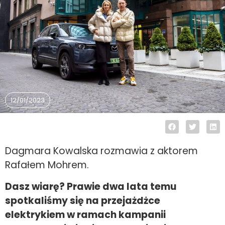
12/01/2023
Dagmara Kowalska rozmawia z aktorem
Rafałem Mohrem.
Dasz wiarę? Prawie dwa lata temu
spotkaliśmy się na przejażdżce
elektrykiem w ramach kampanii