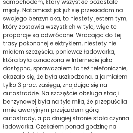
samochodem, który wszystkie pozostałe
mijały. Natomiast jak już się przesiadam na
swojego benzyniaka, to niestety jestem tym,
który zostawia wszystkich w tyle, więc te
proporcje są odwrócone. Wracając do tej
trasy pokonanej elektrykiem, niestety nie
miałem szczęścia, ponieważ ładowarka,
która była oznaczona w Internecie jako
dostępna, sprawdzałem to też telefonicznie,
okazało się, że była uszkodzona, a ja miałem
tylko 3 proc. zasięgu, znajdując się na
autostradzie. Na szczęście obsługa stacji
benzynowej była na tyle miła, że przepuściła
mnie awaryjnym przejazdem górą
autostrady, a po drugiej stronie stała czynna
ładowarka. Czekałem ponad godzinę na