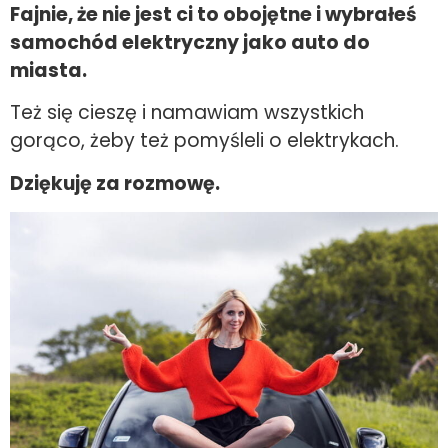
Fajnie, że nie jest ci to obojętne i wybrałeś
samochód elektryczny jako auto do
miasta.
Też się cieszę i namawiam wszystkich
gorąco, żeby też pomyśleli o elektrykach.
Dziękuję za rozmowę.