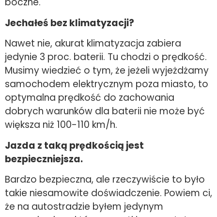
boczne.
Jechałeś bez klimatyzacji?
Nawet nie, akurat klimatyzacja zabiera
jedynie 3 proc. baterii. Tu chodzi o prędkość.
Musimy wiedzieć o tym, że jeżeli wyjeżdżamy
samochodem elektrycznym poza miasto, to
optymalna prędkość do zachowania
dobrych warunków dla baterii nie może być
większa niż 100-110 km/h.
Jazda z taką prędkością jest
bezpieczniejsza.
Bardzo bezpieczna, ale rzeczywiście to było
takie niesamowite doświadczenie. Powiem ci,
że na autostradzie byłem jedynym