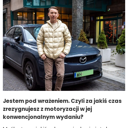
Jestem pod wrażeniem. Czyli za jakiś czas
zrezygnujesz z motoryzacji w jej
konwencjonalnym wydaniu?