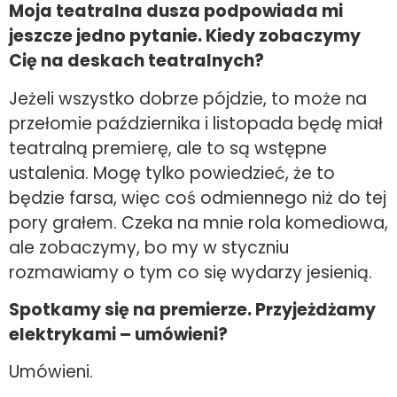
Moja teatralna dusza podpowiada mi
jeszcze jedno pytanie. Kiedy zobaczymy
Cię na deskach teatralnych?
Jeżeli wszystko dobrze pójdzie, to może na
przełomie października i listopada będę miał
teatralną premierę, ale to są wstępne
ustalenia. Mogę tylko powiedzieć, że to
będzie farsa, więc coś odmiennego niż do tej
pory grałem. Czeka na mnie rola komediowa,
ale zobaczymy, bo my w styczniu
rozmawiamy o tym co się wydarzy jesienią.
Spotkamy się na premierze. Przyjeżdżamy
elektrykami – umówieni?
Umówieni.