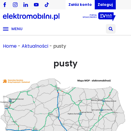
Załóż konto
Zaloguj
MENU
Home
-
Aktualności
-
pusty
pusty