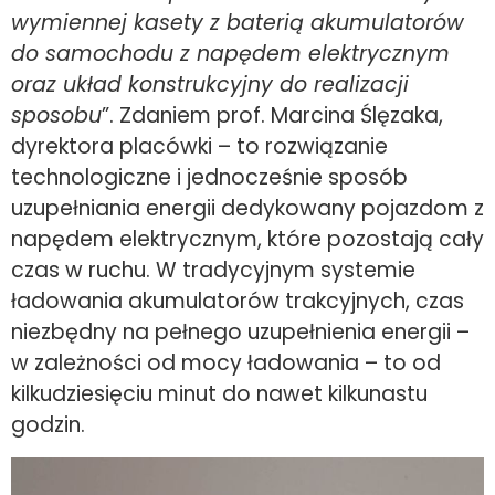
wymiennej kasety z baterią akumulatorów
do samochodu z napędem elektrycznym
oraz układ konstrukcyjny do realizacji
sposobu
”. Zdaniem prof. Marcina Ślęzaka,
dyrektora placówki – to rozwiązanie
technologiczne i jednocześnie sposób
uzupełniania energii dedykowany pojazdom z
napędem elektrycznym, które pozostają cały
czas w ruchu. W tradycyjnym systemie
ładowania akumulatorów trakcyjnych, czas
niezbędny na pełnego uzupełnienia energii –
w zależności od mocy ładowania – to od
kilkudziesięciu minut do nawet kilkunastu
godzin.