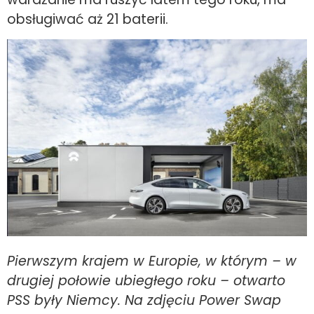
obsługiwać aż 21 baterii.
Pierwszym krajem w Europie, w którym – w
drugiej połowie ubiegłego roku – otwarto
PSS były Niemcy. Na zdjęciu Power Swap