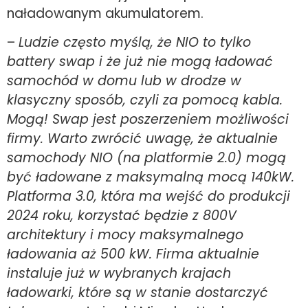
naładowanym akumulatorem.
–
Ludzie często myślą, że NIO to tylko
battery swap i że już nie mogą ładować
samochód w domu lub w drodze w
klasyczny sposób, czyli za pomocą kabla.
Mogą! Swap jest poszerzeniem możliwości
firmy. Warto zwrócić uwagę, że aktualnie
samochody NIO (na platformie 2.0) mogą
być ładowane z maksymalną mocą 140kW.
Platforma 3.0, która ma wejść do produkcji
2024 roku, korzystać będzie z 800V
architektury i mocy maksymalnego
ładowania aż 500 kW. Firma aktualnie
instaluje już w wybranych krajach
ładowarki, które są w stanie dostarczyć