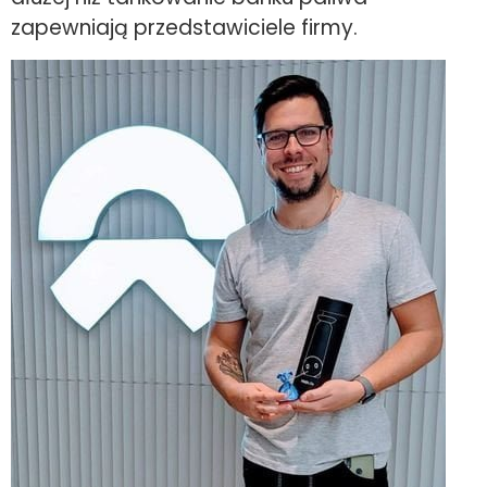
zapewniają przedstawiciele firmy.