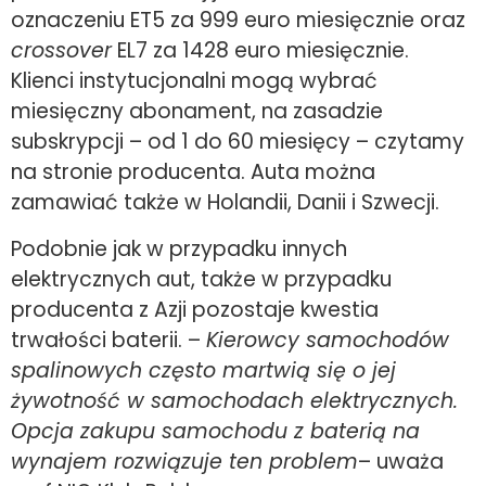
oznaczeniu ET5 za 999 euro miesięcznie oraz
crossover
EL7 za 1428 euro miesięcznie.
Klienci instytucjonalni mogą wybrać
miesięczny abonament, na zasadzie
subskrypcji – od 1 do 60 miesięcy – czytamy
na stronie producenta. Auta można
zamawiać także w Holandii, Danii i Szwecji.
Podobnie jak w przypadku innych
elektrycznych aut, także w przypadku
producenta z Azji pozostaje kwestia
trwałości baterii. –
Kierowcy samochodów
spalinowych często martwią się o jej
żywotność w samochodach elektrycznych.
Opcja zakupu samochodu z baterią na
wynajem rozwiązuje ten problem
– uważa