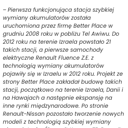
–
Pierwsza funkcjonująca stacja szybkiej
wymiany akumulatorów została
uruchomiona przez firmę Better Place w
grudniu 2008 roku w pobliżu Tel Awiwu. Do
2012 roku na terenie Izraela powstało 21
takich stacji, a pierwsze samochody
elektryczne Renault Fluence Z.E. z
technologią wymiany akumulatorów
pojawiły się w Izraelu w 2012 roku. Projekt ze
strony Better Place zakładał budowę takich
stacji, początkowo na terenie Izraela, Danii i
na Hawajach a następnie ekspansję na
inne rynki międzynarodowe. Po stronie
Renault-Nissan pozostało tworzenie nowych
modeli z technologią szybkiej wymiany