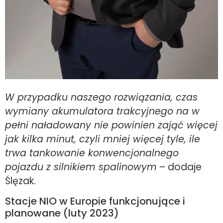
W przypadku naszego rozwiązania, czas
wymiany akumulatora trakcyjnego na w
pełni naładowany nie powinien zająć więcej
jak kilka minut, czyli mniej więcej tyle, ile
trwa tankowanie konwencjonalnego
pojazdu z silnikiem spalinowym
– dodaje
Ślęzak.
Stacje NIO w Europie funkcjonujące i
planowane (luty 2023)