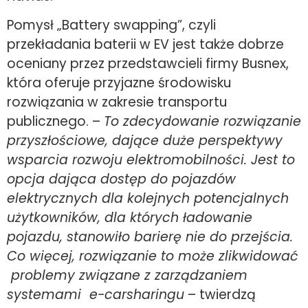
Pomysł „Battery swapping”, czyli
przekładania baterii w EV jest także dobrze
oceniany przez przedstawcieli firmy Busnex,
która oferuje przyjazne środowisku
rozwiązania w zakresie transportu
publicznego. –
To zdecydowanie rozwiązanie
przyszłościowe, dające duże perspektywy
wsparcia rozwoju elektromobilności. Jest to
opcja dająca dostęp do pojazdów
elektrycznych dla kolejnych potencjalnych
użytkowników, dla których ładowanie
pojazdu, stanowiło barierę nie do przejścia.
Co więcej, rozwiązanie to może zlikwidować
problemy związane z zarządzaniem
systemami e-carsharingu
– twierdzą