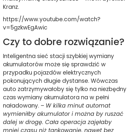
Kranz.
https://www.youtube.com/watch?
v=5gzkwEgAwic
Czy to dobre rozwiązanie?
Inteligentna sieć stacji szybkiej wymiany
akumulatorów może się sprawdzić w
przypadku pojazdów elektrycznych
pokonujących długie dystanse. Wówczas
auto zatrzymywałoby się tylko na niezbędny
czas wymiany akumulatora na w pełni
naładowany. –
W kilka minut automat
wymieniłby akumulator i można by ruszać
dalej w drogę. Cała operacja zajęłaby
mniej czasu niż tankowanie, nawet bez