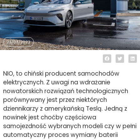
23/03/2023
NIO, to chiński producent samochodów
elektrycznych. Z uwagi na wdrażanie
nowatorskich rozwiązań technologicznych
porównywany jest przez niektórych
dziennikarzy z amerykańską Teslą. Jedną z
nowinek jest choćby częściowa
samojezdność wybranych modeli czy w pełni
automatyczny proces wymiany baterii