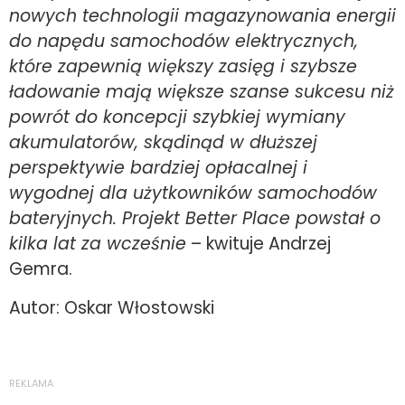
nowych technologii magazynowania energii
do napędu samochodów elektrycznych,
które zapewnią większy zasięg i szybsze
ładowanie mają większe szanse sukcesu niż
powrót do koncepcji szybkiej wymiany
akumulatorów, skądinąd w dłuższej
perspektywie bardziej opłacalnej i
wygodnej dla użytkowników samochodów
bateryjnych. Projekt Better Place powstał o
kilka lat za wcześnie
– kwituje Andrzej
Gemra.
Autor: Oskar Włostowski
REKLAMA