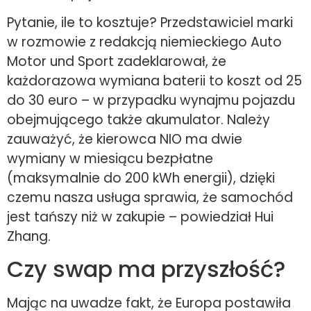
Pytanie, ile to kosztuje? Przedstawiciel marki
w rozmowie z redakcją niemieckiego Auto
Motor und Sport zadeklarował, że
każdorazowa wymiana baterii to koszt od 25
do 30 euro – w przypadku wynajmu pojazdu
obejmującego także akumulator. Należy
zauważyć, że kierowca NIO ma dwie
wymiany w miesiącu bezpłatne
(maksymalnie do 200 kWh energii), dzięki
czemu nasza usługa sprawia, że samochód
jest tańszy niż w zakupie – powiedział Hui
Zhang.
Czy swap ma przyszłość?
Mając na uwadze fakt, że Europa postawiła