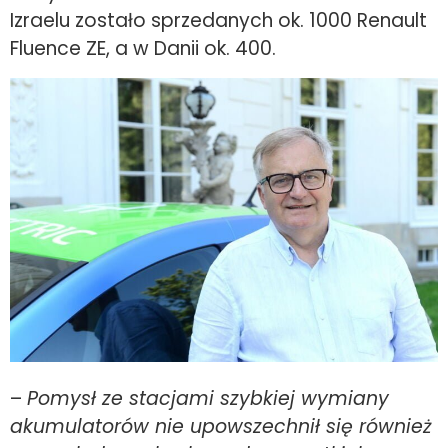
Izraelu zostało sprzedanych ok. 1000 Renault
Fluence ZE, a w Danii ok. 400.
–
Pomysł ze stacjami szybkiej wymiany
akumulatorów nie upowszechnił się również