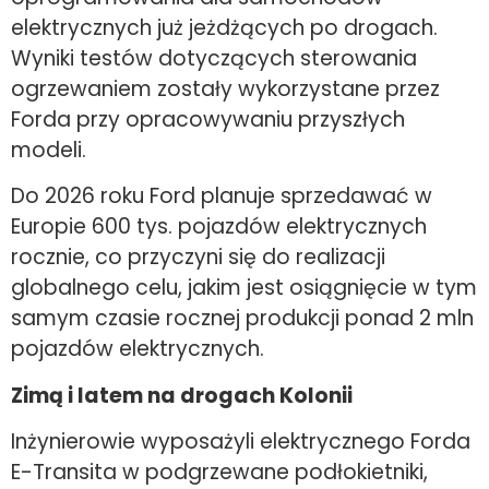
elektrycznych już jeżdżących po drogach.
Wyniki testów dotyczących sterowania
ogrzewaniem zostały wykorzystane przez
Forda przy opracowywaniu przyszłych
modeli.
Do 2026 roku Ford planuje sprzedawać w
Europie 600 tys. pojazdów elektrycznych
rocznie, co przyczyni się do realizacji
globalnego celu, jakim jest osiągnięcie w tym
samym czasie rocznej produkcji ponad 2 mln
pojazdów elektrycznych.
Zimą i latem na drogach Kolonii
Inżynierowie wyposażyli elektrycznego
Forda
E-Transita w podgrzewane podłokietniki,