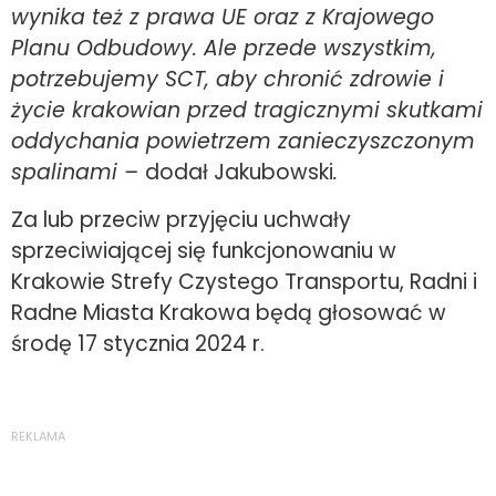
wynika też z prawa UE oraz z Krajowego
Planu Odbudowy. Ale przede wszystkim,
potrzebujemy SCT, aby chronić zdrowie i
życie krakowian przed tragicznymi skutkami
oddychania powietrzem zanieczyszczonym
spalinami –
dodał Jakubowski
.
Za lub przeciw przyjęciu uchwały
sprzeciwiającej się funkcjonowaniu w
Krakowie Strefy Czystego Transportu, Radni i
Radne Miasta Krakowa będą głosować w
środę 17 stycznia 2024 r.
REKLAMA