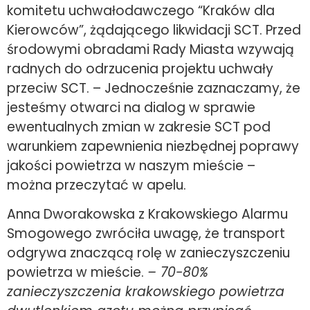
komitetu uchwałodawczego “Kraków dla
Kierowców”, żądającego likwidacji SCT. Przed
środowymi obradami Rady Miasta wzywają
radnych do odrzucenia projektu uchwały
przeciw SCT. – Jednocześnie zaznaczamy, że
jesteśmy otwarci na dialog w sprawie
ewentualnych zmian w zakresie SCT pod
warunkiem zapewnienia niezbędnej poprawy
jakości powietrza w naszym mieście –
można przeczytać w apelu.
Anna Dworakowska z Krakowskiego Alarmu
Smogowego zwróciła uwagę, że transport
odgrywa znaczącą rolę w zanieczyszczeniu
powietrza w mieście.
– 70-80%
zanieczyszczenia krakowskiego powietrza