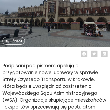
16/01/2024
Podpisani pod pismem apelują o
przygotowanie nowej uchwały w sprawie
Strefy Czystego Transportu w Krakowie,
która będzie uwzględniać zastrzeżenia
Wojewódzkiego Sądu Administracyjnego
(WSA). Organizacje skupiające mieszkańców
i ekspertów sprzeciwiają się postulatom