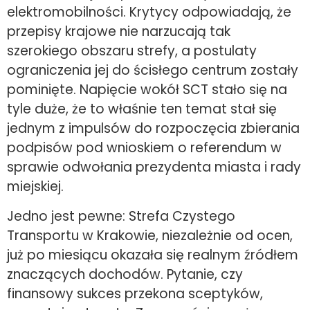
elektromobilności. Krytycy odpowiadają, że
przepisy krajowe nie narzucają tak
szerokiego obszaru strefy, a postulaty
ograniczenia jej do ścisłego centrum zostały
pominięte. Napięcie wokół SCT stało się na
tyle duże, że to właśnie ten temat stał się
jednym z impulsów do rozpoczęcia zbierania
podpisów pod wnioskiem o referendum w
sprawie odwołania prezydenta miasta i rady
miejskiej.
Jedno jest pewne: Strefa Czystego
Transportu w Krakowie, niezależnie od ocen,
już po miesiącu okazała się realnym źródłem
znaczących dochodów. Pytanie, czy
finansowy sukces przekona sceptyków,