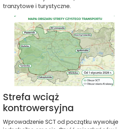
tranzytowe i turystyczne.
Strefa wciąż
kontrowersyjna
Wprowadzenie SCT od początku wywołuje