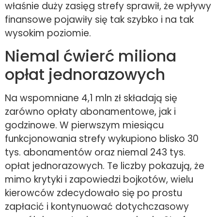
właśnie duży zasięg strefy sprawił, że wpływy
finansowe pojawiły się tak szybko i na tak
wysokim poziomie.
Niemal ćwierć miliona
opłat jednorazowych
Na wspomniane 4,1 mln zł składają się
zarówno opłaty abonamentowe, jak i
godzinowe. W pierwszym miesiącu
funkcjonowania strefy wykupiono blisko 30
tys. abonamentów oraz niemal 243 tys.
opłat jednorazowych. Te liczby pokazują, że
mimo krytyki i zapowiedzi bojkotów, wielu
kierowców zdecydowało się po prostu
zapłacić i kontynuować dotychczasowy