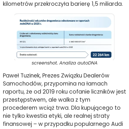
kilometrów przekroczyła barierę 1,5 miliarda.
screenshot. Analiza autoDNA
Paweł Tuzinek, Prezes Związku Dealerów
Samochodów, przypomina na łamach
raportu, że od 2019 roku cofanie liczników jest
przestępstwem, ale walka z tym
procederem wciąż trwa. Dla kupującego to
nie tylko kwestia etyki, ale realnej straty
finansowej – w przypadku popularnego Audi