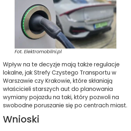
Fot. Elektromobilni.pl
Wpływ na te decyzje mają także regulacje
lokalne, jak Strefy Czystego Transportu w
Warszawie czy Krakowie, które skłaniają
właścicieli starszych aut do planowania
wymiany pojazdu na taki, który pozwoli na
swobodne poruszanie się po centrach miast.
Wnioski