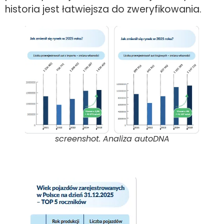
historia jest łatwiejsza do zweryfikowania.
screenshot. Analiza autoDNA