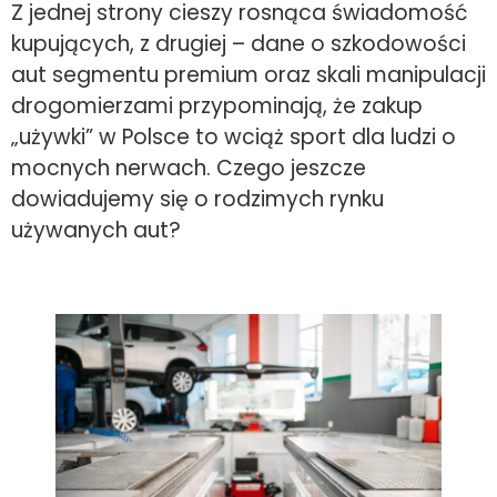
Z jednej strony cieszy rosnąca świadomość
kupujących, z drugiej – dane o szkodowości
aut segmentu premium oraz skali manipulacji
drogomierzami przypominają, że zakup
„używki” w Polsce to wciąż sport dla ludzi o
mocnych nerwach. Czego jeszcze
dowiadujemy się o rodzimych rynku
używanych aut?