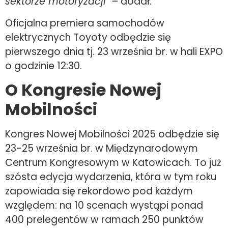
sektorze motoryzacji
” – dodał.
Oficjalna premiera samochodów
elektrycznych Toyoty odbędzie się
pierwszego dnia tj. 23 września br. w hali EXPO
o godzinie 12:30.
O Kongresie Nowej
Mobilności
Kongres Nowej Mobilności 2025 odbędzie się
23-25 września br. w Międzynarodowym
Centrum Kongresowym w Katowicach. To już
szósta edycja wydarzenia, która w tym roku
zapowiada się rekordowo pod każdym
względem: na 10 scenach wystąpi ponad
400 prelegentów w ramach 250 punktów