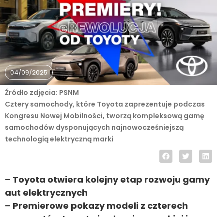
04/09/2025
Źródło zdjęcia: PSNM
Cztery samochody, które Toyota zaprezentuje podczas
Kongresu Nowej Mobilności, tworzą kompleksową gamę
samochodów dysponujących najnowocześniejszą
technologią elektryczną marki
– Toyota otwiera kolejny etap rozwoju gamy
aut elektrycznych
– Premierowe pokazy modeli z czterech