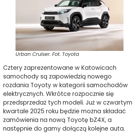
Urban Cruiser. Fot. Toyota
Cztery zaprezentowane w Katowicach
samochody są zapowiedzią nowego
rozdania Toyoty w kategorii samochodów
elektrycznych. Wkrótce rozpocznie się
przedsprzedaż tych modeli. Już w czwartym
kwartale 2025 roku będzie można składać
zamówienia na nową Toyotę bZ4X, a
następnie do gamy dołączą kolejne auta.