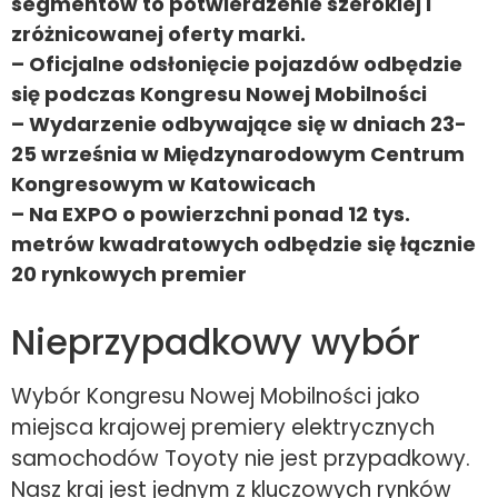
segmentów to potwierdzenie szerokiej i
zróżnicowanej oferty marki.
– Oficjalne odsłonięcie pojazdów odbędzie
się podczas Kongresu Nowej Mobilności
– Wydarzenie odbywające się w dniach 23-
25 września w Międzynarodowym Centrum
Kongresowym w Katowicach
– Na EXPO o powierzchni ponad 12 tys.
metrów kwadratowych odbędzie się łącznie
20 rynkowych premier
Nieprzypadkowy wybór
Wybór Kongresu Nowej Mobilności jako
miejsca krajowej premiery elektrycznych
samochodów Toyoty nie jest przypadkowy.
Nasz kraj jest jednym z kluczowych rynków