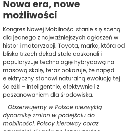
Nowa era, nowe
możliwości
Kongres Nowej Mobilności stanie się sceną
dla jednego z najważniejszych ogłoszeń w
historii motoryzacji. Toyota, marka, która od
blisko trzech dekad stale doskonali i
popularyzuje technologię hybrydową na
masową skalę, teraz pokazuje, że napęd
elektryczny stanowi naturalną ewolucję tej
ścieżki – inteligentnie, efektywnie i z
poszanowaniem dla środowiska.
–
Obserwujemy w Polsce niezwykłą
dynamikę zmian w podejściu do
mobilności. Polscy kierowcy coraz