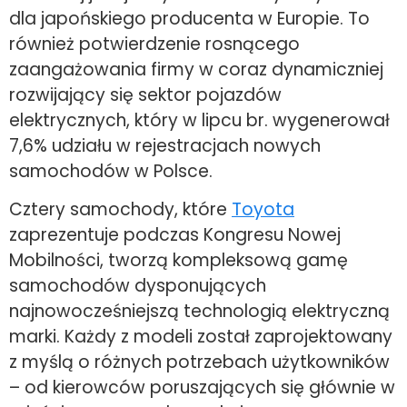
dla japońskiego producenta w Europie. To
również potwierdzenie rosnącego
zaangażowania firmy w coraz dynamiczniej
rozwijający się sektor pojazdów
elektrycznych, który w lipcu br. wygenerował
7,6% udziału w rejestracjach nowych
samochodów w Polsce.
Cztery samochody, które
Toyota
zaprezentuje podczas Kongresu Nowej
Mobilności, tworzą kompleksową gamę
samochodów dysponujących
najnowocześniejszą technologią elektryczną
marki. Każdy z modeli został zaprojektowany
z myślą o różnych potrzebach użytkowników
– od kierowców poruszających się głównie w