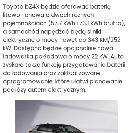
Toyota bZ4X będzie oferować baterię
litowo-jonową o dwóch różnych
pojemnościach (57,7 kWh i 73,1 kWh brutto),
a samochód napędzać będą silniki
elektryczne o mocy nawet do 343 KM/252
kW. Dostępna będzie opcjonalnie nowa
ładowarka pokładowa o mocy 22 kW. Auto
zyskało także funkcję przygotowania baterii
do ładowania oraz zaktualizowane
oprogramowanie, które ułatwi planowanie
podróży autem elektrycznym.