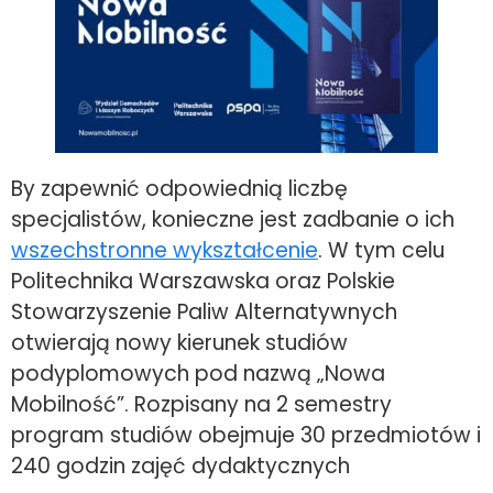
By zapewnić odpowiednią liczbę
specjalistów, konieczne jest zadbanie o ich
wszechstronne wykształcenie
. W tym celu
Politechnika Warszawska oraz Polskie
Stowarzyszenie Paliw Alternatywnych
otwierają nowy kierunek studiów
podyplomowych pod nazwą „Nowa
Mobilność”. Rozpisany na 2 semestry
program studiów obejmuje 30 przedmiotów i
240 godzin zajęć dydaktycznych