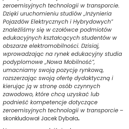
zeroemisyjnych technologii w transporcie.
Dzięki uruchomieniu studiów „Inżynieria
Pojazdów Elektrycznych i Hybrydowych”
znaleźliśmy się w czołówce podmiotów
edukacyjnych kształcących studentów w
obszarze elektromobilności. Dzisiaj,
wprowadzając na rynek edukacyjny studia
podyplomowe „Nowa Mobilność”,
umacniamy swoją pozycję rynkową,
rozszerzając swoją ofertę dydaktyczną i
kierując ją w stronę osób czynnych
zawodowo, które chcą uzyskać lub
podnieść kompetencje dotyczące
zeroemisyjnych technologii w transporcie
–
skonkludował Jacek Dybała
.