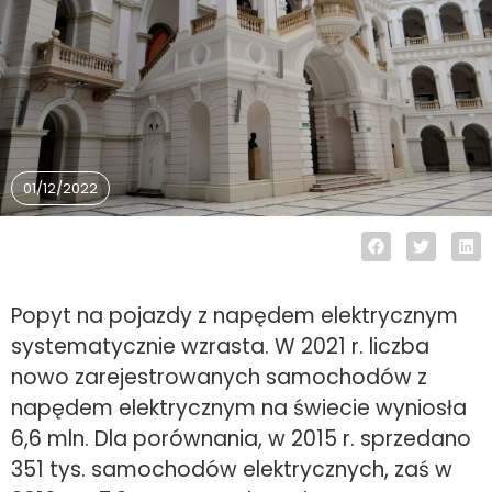
01/12/2022
Popyt na pojazdy z napędem elektrycznym
systematycznie wzrasta. W 2021 r. liczba
nowo zarejestrowanych samochodów z
napędem elektrycznym na świecie wyniosła
6,6 mln. Dla porównania, w 2015 r. sprzedano
351 tys. samochodów elektrycznych, zaś w