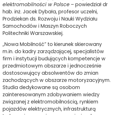
elektromobilności w Polsce
– powiedział dr
hab. inż. Jacek Dybała, profesor uczelni,
Prodziekan ds. Rozwoju i Nauki Wydziału
Samochodów i Maszyn Roboczych
Politechniki Warszawskiej.
„Nowa Mobilność” to kierunek skierowany
m.in. do kadry zarządzającej, specjalistów
firm i instytucji budujących kompetencje w
przedmiotowym obszarze i jednocześnie
dostosowujący absolwentów do zmian
zachodzących w obszarze motoryzacyjnym.
Studia dedykowane są osobom
zainteresowanym zdobywaniem wiedzy
związanej z elektromobilnością, rynkiem
pojazdów elektrycznych, infrastrukturą