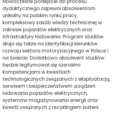
Nowoczesne podejście do procesu
dydaktycznego zapewni absolwentom
unikalny na polskim rynku pracy,
kompleksowy zasób wiedzy technicznej w
zakresie pojazdów elektrycznych oraz
infrastruktury ładowania. Program studiów
skupi się także na identyfikacji kierunków
rozwoju sektora motoryzacyjnego w Polsce i
na świecie. Dodatkowo absolwent studiów
będzie legitymował się szerokimi
kompetencjami w kwestiach
technologicznych związanych z eksploatacją,
serwisem i bezpieczeństwem urządzeń
ładowania pojazdów elektrycznych,
systemów magazynowania energii oraz
kwestii związanych z recyklingiem baterii.