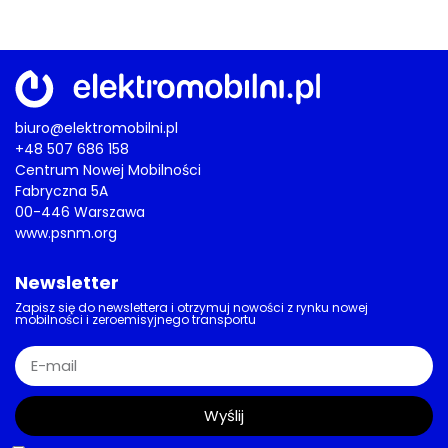
biuro@elektromobilni.pl
+48 507 686 158
Centrum Nowej Mobilności
Fabryczna 5A
00-446 Warszawa
www.psnm.org
Newsletter
Zapisz się do newslettera i otrzymuj nowości z rynku nowej
mobilności i zeroemisyjnego transportu
Wyślij