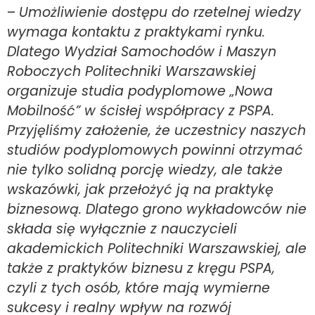
–
Umożliwienie dostępu do rzetelnej wiedzy
wymaga kontaktu z praktykami rynku.
Dlatego Wydział Samochodów i Maszyn
Roboczych Politechniki Warszawskiej
organizuje studia podyplomowe „Nowa
Mobilność” w ścisłej współpracy z PSPA.
Przyjęliśmy założenie, że uczestnicy naszych
studiów podyplomowych powinni otrzymać
nie tylko solidną porcję wiedzy, ale także
wskazówki, jak przełożyć ją na praktykę
biznesową. Dlatego grono wykładowców nie
składa się wyłącznie z nauczycieli
akademickich Politechniki Warszawskiej, ale
także z praktyków biznesu z kręgu PSPA,
czyli z tych osób, które mają wymierne
sukcesy i realny wpływ na rozwój