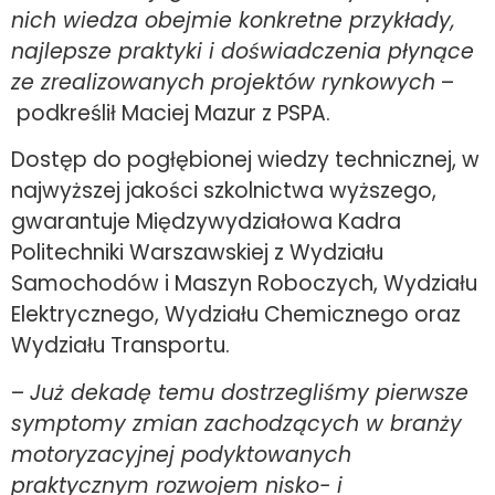
nich wiedza obejmie konkretne przykłady,
najlepsze praktyki i doświadczenia płynące
ze zrealizowanych projektów rynkowych
–
podkreślił Maciej Mazur z PSPA.
Dostęp do pogłębionej wiedzy technicznej, w
najwyższej jakości szkolnictwa wyższego,
gwarantuje Międzywydziałowa Kadra
Politechniki Warszawskiej z Wydziału
Samochodów i Maszyn Roboczych, Wydziału
Elektrycznego, Wydziału Chemicznego oraz
Wydziału Transportu.
–
Już dekadę temu dostrzegliśmy pierwsze
symptomy zmian zachodzących w branży
motoryzacyjnej podyktowanych
praktycznym rozwojem nisko- i