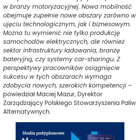
w branży motoryzacyjnej. Nowa mobilność
obejmuje zupełnie nowe obszary zarówno w
ujęciu technologicznym, jak i biznesowym.
Można tu wymienić nie tylko produkcję
samochodów elektrycznych, ale również
sektor infrastruktury ładowania, branżę
bateryjną, czy systemy car-sharingu. Z
perspektywy pracowników osiągnięcie
sukcesu w tych obszarach wymaga
zdobycia nowych, szerokich kompetencji
–
powiedział Maciej Mazur, Dyrektor
Zarządzający Polskiego Stowarzyszenia Paliw
Alternatywnych.