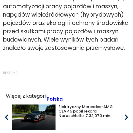
automatyzacji pracy pojazdów i maszyn,
napędów wieloźródłowych (hybrydowych)
pojazdów oraz ekologii i ochrony środowiska
przed skutkami pracy pojazdów i maszyn
budowlanych. Wiele wyników tych badań
znalazło swoje zastosowania przemysłowe.
REKLAMA
Więcej z kategorii
Polska
Elektryczny Mercedes-AMG
CLA 45 pobił rekord
Nordschleife: 7:32,070 min.