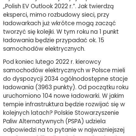
„Polish EV Outlook 2022 r.”. Jak twierdzą
eksperci, mimo rozbudowy sieci, przy
ładowarkach już wkrótce mogą zacząć
tworzyć się kolejki. W tym roku na 1 punkt
ładowania będzie przypadać ok. 15
samochodów elektrycznych.
Pod koniec lutego 2022 r. kierowcy
samochodów elektrycznych w Polsce mieli
do dyspozycji 2034 ogólnodostępne stacje
ładowania (3963 punkty). Od początku roku
uruchomiono 104 nowe ładowarki. W jakim
tempie infrastruktura będzie rozwijać się w
kolejnych latach? Polskie Stowarzyszenie
Paliw Alternatywnych (PSPA) udziela
odpowiedzi na to pytanie w najważniejszej