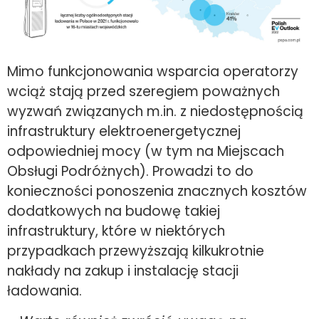
Mimo funkcjonowania wsparcia operatorzy
wciąż stają przed szeregiem poważnych
wyzwań związanych m.in. z niedostępnością
infrastruktury elektroenergetycznej
odpowiedniej mocy (w tym na Miejscach
Obsługi Podróżnych). Prowadzi to do
konieczności ponoszenia znacznych kosztów
dodatkowych na budowę takiej
infrastruktury, które w niektórych
przypadkach przewyższają kilkukrotnie
nakłady na zakup i instalację stacji
ładowania.