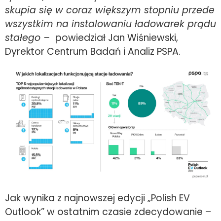
skupia się w coraz większym stopniu przede
wszystkim na instalowaniu ładowarek prądu
stałego –
powiedział Jan Wiśniewski,
Dyrektor Centrum Badań i Analiz PSPA.
Jak wynika z najnowszej edycji „Polish EV
Outlook” w ostatnim czasie zdecydowanie –