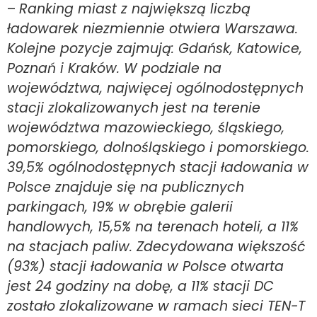
–
Ranking miast z największą liczbą
ładowarek niezmiennie otwiera Warszawa.
Kolejne pozycje zajmują: Gdańsk, Katowice,
Poznań i Kraków. W podziale na
województwa, najwięcej ogólnodostępnych
stacji zlokalizowanych jest na terenie
województwa mazowieckiego, śląskiego,
pomorskiego, dolnośląskiego i pomorskiego.
39,5% ogólnodostępnych stacji ładowania w
Polsce znajduje się na publicznych
parkingach, 19% w obrębie galerii
handlowych, 15,5% na terenach hoteli, a 11%
na stacjach paliw. Zdecydowana większość
(93%) stacji ładowania w Polsce otwarta
jest 24 godziny na dobę, a 11% stacji DC
zostało zlokalizowane w ramach sieci TEN-T