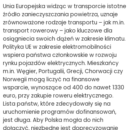
Unia Europejska widząc w transporcie istotne
źródło zanieczyszczania powietrza, uznaje
zrównoważone rodzaje transportu – jak m.in.
transport rowerowy – jako kluczowe dla
osiągniecia swoich dążeń w zakresie klimatu.
Polityka UE w zakresie elektromobilności
wspiera państwa członkowskie w rozwoju
rynku pojazdów elektrycznych. Mieszkańcy
m.in. Węgier, Portugalii, Grecji, Chorwacji czy
Norwegii mogą liczyć na finansowe
wsparcie, wynoszące od 400 do nawet 1330
euro, przy zakupie roweru elektrycznego.
Lista państw, które zdecydowały się na
uruchomienie programów dofinansowań,
jest długa. Aby Polska mogła do nich
dołączyć, niezbędne jest doprecyzowanie