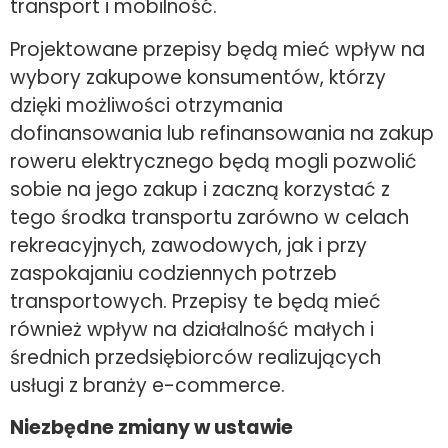
transport i mobilność.
Projektowane przepisy będą mieć wpływ na
wybory zakupowe konsumentów, którzy
dzięki możliwości otrzymania
dofinansowania lub refinansowania na zakup
roweru elektrycznego będą mogli pozwolić
sobie na jego zakup i zaczną korzystać z
tego środka transportu zarówno w celach
rekreacyjnych, zawodowych, jak i przy
zaspokajaniu codziennych potrzeb
transportowych. Przepisy te będą mieć
również wpływ na działalność małych i
średnich przedsiębiorców realizujących
usługi z branży e-commerce.
Niezbędne zmiany w ustawie