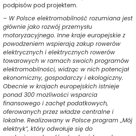
podpisów pod projektem.
– W Polsce elektromobilność rozumiana jest
głównie jako rozwój przemysłu
motoryzacyjnego. Inne kraje europejskie z
powodzeniem wspierają zakup rowerów
elektrycznych i elektrycznych rowerów
towarowych w ramach swoich programów
elektromobilności, widząc w nich potencjał
ekonomiczny, gospodarczy i ekologiczny.
Obecnie w krajach europejskich istnieje
ponad 300 możliwości wsparcia
finansowego i zachęt podatkowych,
oferowanych przez władze centralne i
lokalne. Realizowany w Polsce program „Mój
elektryk”, który odwołuje się do