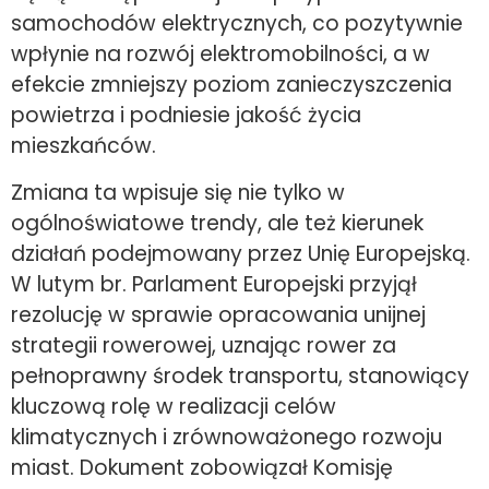
samochodów elektrycznych, co pozytywnie
wpłynie na rozwój elektromobilności, a w
efekcie zmniejszy poziom zanieczyszczenia
powietrza i podniesie jakość życia
mieszkańców.
Zmiana ta wpisuje się nie tylko w
ogólnoświatowe trendy, ale też kierunek
działań podejmowany przez Unię Europejską.
W lutym br. Parlament Europejski przyjął
rezolucję w sprawie opracowania unijnej
strategii rowerowej, uznając rower za
pełnoprawny środek transportu, stanowiący
kluczową rolę w realizacji celów
klimatycznych i zrównoważonego rozwoju
miast. Dokument zobowiązał Komisję