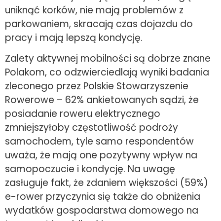
uniknąć korków, nie mają problemów z
parkowaniem, skracają czas dojazdu do
pracy i mają lepszą kondycję.
Zalety aktywnej mobilności są dobrze znane
Polakom, co odzwierciedlają wyniki badania
zleconego przez Polskie Stowarzyszenie
Rowerowe – 62% ankietowanych sądzi, że
posiadanie roweru elektrycznego
zmniejszyłoby częstotliwość podroży
samochodem, tyle samo respondentów
uważa, że mają one pozytywny wpływ na
samopoczucie i kondycję. Na uwagę
zasługuje fakt, że zdaniem większości (59%)
e-rower przyczynia się także do obniżenia
wydatków gospodarstwa domowego na