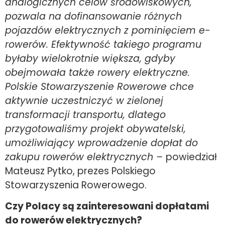
analogicznych celów środowiskowych,
pozwala na dofinansowanie różnych
pojazdów elektrycznych z pominięciem e-
rowerów. Efektywność takiego programu
byłaby wielokrotnie większa, gdyby
obejmowała także rowery elektryczne.
Polskie Stowarzyszenie Rowerowe chce
aktywnie uczestniczyć w zielonej
transformacji transportu, dlatego
przygotowaliśmy projekt obywatelski,
umożliwiający wprowadzenie dopłat do
zakupu rowerów elektrycznych –
powiedział
Mateusz Pytko, prezes Polskiego
Stowarzyszenia Rowerowego.
Czy Polacy są zainteresowani dopłatami
do rowerów elektrycznych?