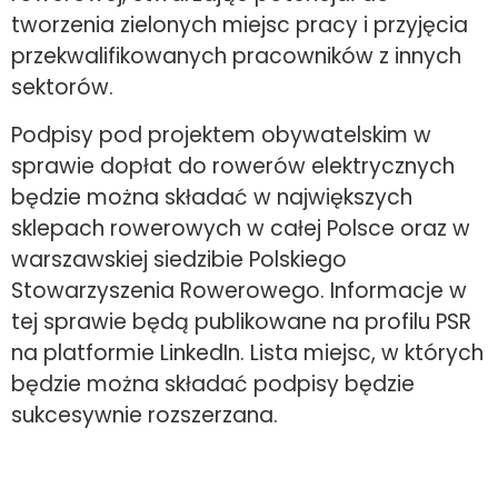
tworzenia zielonych miejsc pracy i przyjęcia
przekwalifikowanych pracowników z innych
sektorów.
Podpisy pod projektem obywatelskim w
sprawie dopłat do rowerów elektrycznych
będzie można składać w największych
sklepach rowerowych w całej Polsce oraz w
warszawskiej siedzibie Polskiego
Stowarzyszenia Rowerowego. Informacje w
tej sprawie będą publikowane na profilu PSR
na platformie LinkedIn. Lista miejsc, w których
będzie można składać podpisy będzie
sukcesywnie rozszerzana.