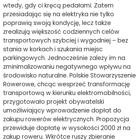
wtedy, gdy ci kręcą pedałami. Zatem
przesiadając się na elektryka nie tylko
poprawią swoją kondycję, lecz także
zrealizują większość codziennych celów
transportowych szybciej i wygodniej – bez
stania w korkach i szukania miejsc
parkingowych. Jednocześnie zależy im na
zminimalizowaniu negatywnego wpływu na
środowisko naturalne. Polskie Stowarzyszenie
Rowerowe, chcąc wesprzeć transformację
transportową w kierunku elektromobilności,
przygotowało projekt obywatelski
umożliwiający wprowadzenie dopłat do
zakupu rowerów elektrycznych. Propozycja
przewiduje dopłatę w wysokości 2000 zł na
zakup roweru. Wkrótce ruszy zbieranie