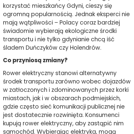
korzystać mieszkańcy Gdyni, cieszy się
ogromną popularnością. Jednak eksperci nie
mają wątpliwości – Polacy coraz bardziej
świadomie wybierają ekologiczne środki
transportu i nie tylko gdynianie chcą iść
śladem Duńczyków czy Holendrów.
Co przyniosą zmiany?
Rower elektryczny stanowi alternatywny
środek transportu zarówno wobec dojazdów
w zatłoczonych i zdominowanych przez korki
miastach, jak i w obszarach podmiejskich,
gdzie często sieć komunikacji publicznej nie
jest dostatecznie rozwinięta. Konsumenci
kupują rower elektryczny, aby zastąpić nim
samochód. Wybierając elektryka, mogą