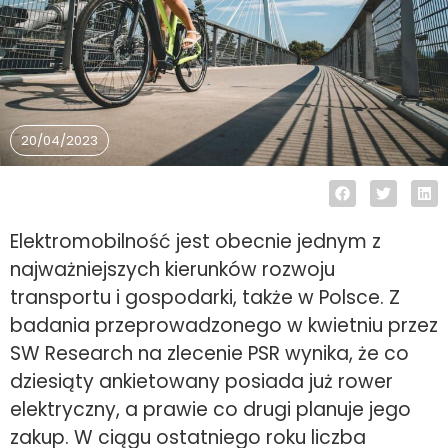
20/04/2023
Elektromobilność jest obecnie jednym z
najważniejszych kierunków rozwoju
transportu i gospodarki, także w Polsce. Z
badania przeprowadzonego w kwietniu przez
SW Research na zlecenie PSR wynika, że co
dziesiąty ankietowany posiada już rower
elektryczny, a prawie co drugi planuje jego
zakup. W ciągu ostatniego roku liczba