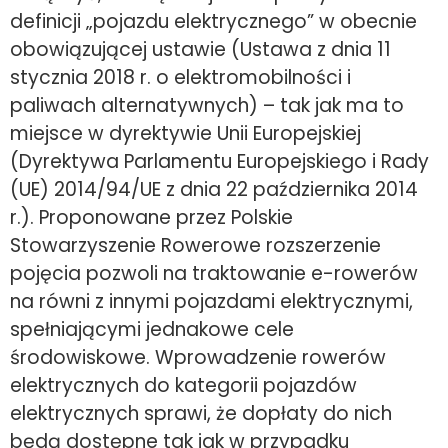
definicji „pojazdu elektrycznego” w obecnie
obowiązującej ustawie (Ustawa z dnia 11
stycznia 2018 r. o elektromobilności i
paliwach alternatywnych) – tak jak ma to
miejsce w dyrektywie Unii Europejskiej
(Dyrektywa Parlamentu Europejskiego i Rady
(UE) 2014/94/UE z dnia 22 października 2014
r.). Proponowane przez Polskie
Stowarzyszenie Rowerowe rozszerzenie
pojęcia pozwoli na traktowanie e-rowerów
na równi z innymi pojazdami elektrycznymi,
spełniającymi jednakowe cele
środowiskowe. Wprowadzenie rowerów
elektrycznych do kategorii pojazdów
elektrycznych sprawi, że dopłaty do nich
będą dostępne tak jak w przypadku