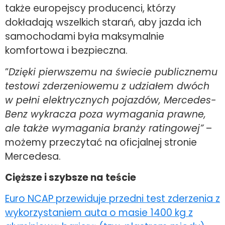
także europejscy producenci, którzy
dokładają wszelkich starań, aby jazda ich
samochodami była maksymalnie
komfortowa i bezpieczna.
”
Dzięki pierwszemu na świecie publicznemu
testowi zderzeniowemu z udziałem dwóch
w pełni elektrycznych pojazdów, Mercedes-
Benz wykracza poza wymagania prawne,
ale także wymagania branży ratingowej”
–
możemy przeczytać na oficjalnej stronie
Mercedesa.
Cięższe i szybsze na teście
Euro NCAP przewiduje przedni test zderzenia z
wykorzystaniem auta o masie 1400 kg z