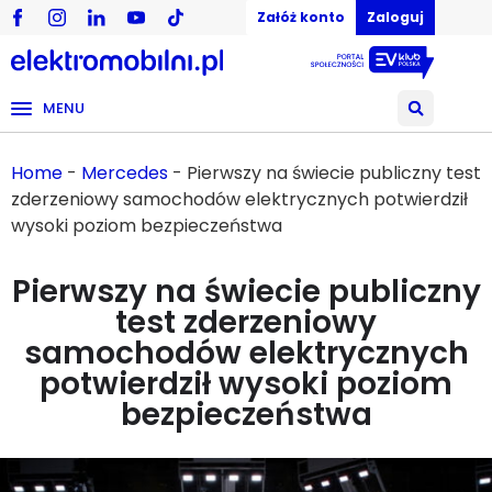
Załóż konto
Zaloguj
MENU
Home
-
Mercedes
-
Pierwszy na świecie publiczny test
zderzeniowy samochodów elektrycznych potwierdził
wysoki poziom bezpieczeństwa
Pierwszy na świecie publiczny
test zderzeniowy
samochodów elektrycznych
potwierdził wysoki poziom
bezpieczeństwa