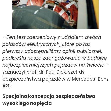
–
Ten test zderzeniowy z udziałem dwóch
pojazdów elektrycznych, które po raz
pierwszy udostępniliśmy opinii publicznej,
podkreśla nasze zaangażowanie w budowę
najbezpieczniejszych pojazdów na świecie
–
zaznaczył prof. dr. Paul Dick, szef ds.
bezpieczeństwa pojazdów w Mercedes-Benz
AG.
Specjalna koncepcja bezpieczeństwa
wysokiego napięcia