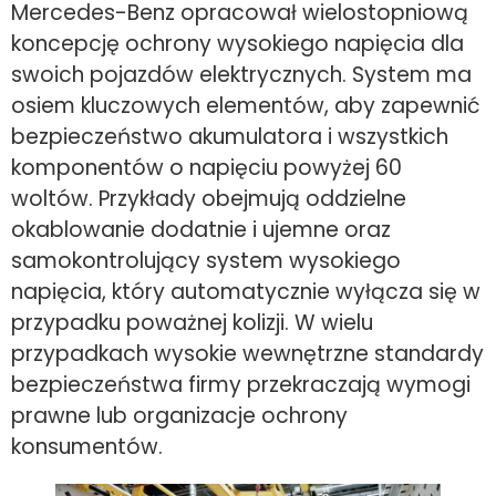
Mercedes-Benz opracował wielostopniową
koncepcję ochrony wysokiego napięcia dla
swoich pojazdów elektrycznych. System ma
osiem kluczowych elementów, aby zapewnić
bezpieczeństwo akumulatora i wszystkich
komponentów o napięciu powyżej 60
woltów. Przykłady obejmują oddzielne
okablowanie dodatnie i ujemne oraz
samokontrolujący system wysokiego
napięcia, który automatycznie wyłącza się w
przypadku poważnej kolizji. W wielu
przypadkach wysokie wewnętrzne standardy
bezpieczeństwa firmy przekraczają wymogi
prawne lub organizacje ochrony
konsumentów.