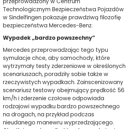
przeprowadzony w Centrum
Technologicznym Bezpieczeństwa Pojazdów
w Sindelfingen pokazuje prawdziwą filozofię
bezpieczeństwa Mercedes-Benz.
Wypadek „bardzo powszechny”
Mercedes przeprowadzając tego typu
symulacje chce, aby samochody, które
wytrzymały testy zderzeniowe w określonych
scenariuszach, poradziły sobie także w
rzeczywistych wypadkach. Zainscenizowany
scenariusz testowy obejmujący prędkość 56
km/h i zderzenie czołowe odpowiada
rodzajowi wypadku bardzo powszechnego
na drogach, na przykład podczas
nieudanego manewru wyprzedzającego.