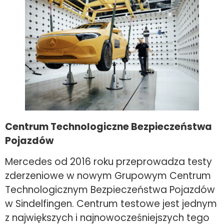
Centrum Technologiczne Bezpieczeństwa
Pojazdów
Mercedes od 2016 roku przeprowadza testy
zderzeniowe w nowym Grupowym Centrum
Technologicznym Bezpieczeństwa Pojazdów
w Sindelfingen. Centrum testowe jest jednym
z największych i najnowocześniejszych tego