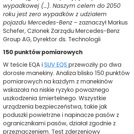
wypadkowej (…). Naszym celem do 2050
roku jest zero wypadków z udziałem
pojazdu Mercedes-Benz
– zaznaczył Markus
Schefer, Członek Zarządu Mercedes-Benz
Group AG, Dyrektor ds. Technologii
150 punktów pomiarowych
W teście EQA i
SUV EQS
przewoziły po dwa
dorosłe manekiny. Analiza blisko 150 punktów
pomiarowych na każdym z manekinów
wskazała na niskie ryzyko poważnego
uszkodzenia śmiertelnego. Wszystkie
urządzenia bezpieczeństwa, takie jak
poduszki powietrzne i napinacze pasów z
ogranicznikami pasów, działał zgodnie z
przeznaczeniem. Test zderzeniowy