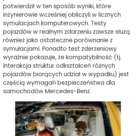
potwierdził w ten sposób wyniki, które
inżynierowie wcześniej obliczyli w licznych
symulacjach komputerowych. Testy
pojazdów w realnym zdarzeniu zawsze służą
również jako ostateczne porównanie z
symulacjami. Ponadto test zderzeniowy
wyraźnie pokazuje, że kompatybilność (tj.
interakcja struktur odkształceń różnych
pojazdów biorących udział w wypadku) jest
częścią wymagań bezpieczeństwa dla
samochodów Mercedes-Benz.