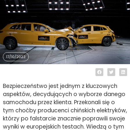
17/10/2023
Bezpieczeństwo jest jednym z kluczowych
aspektów, decydujących o wyborze danego
samochodu przez klienta. Przekonali się o
tym choćby producenci chińskich elektryków,
którzy po falstarcie znacznie poprawili swoje
wyniki w europejskich testach. Wiedzą o tym