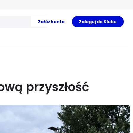
Załóż konto
Zaloguj do Klubu
rową przyszłość