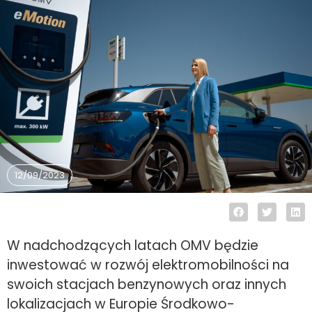
12/09/2023
W nadchodzących latach OMV będzie
inwestować w rozwój elektromobilności na
swoich stacjach benzynowych oraz innych
lokalizacjach w Europie Środkowo-