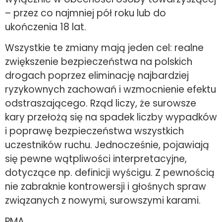
– przez co najmniej pół roku lub do
ukończenia 18 lat.
Wszystkie te zmiany mają jeden cel: realne
zwiększenie bezpieczeństwa na polskich
drogach poprzez eliminację najbardziej
ryzykownych zachowań i wzmocnienie efektu
odstraszającego. Rząd liczy, że surowsze
kary przełożą się na spadek liczby wypadków
i poprawę bezpieczeństwa wszystkich
uczestników ruchu. Jednocześnie, pojawiają
się pewne wątpliwości interpretacyjne,
dotyczące np. definicji wyścigu. Z pewnością
nie zabraknie kontrowersji i głośnych spraw
związanych z nowymi, surowszymi karami.
PMA