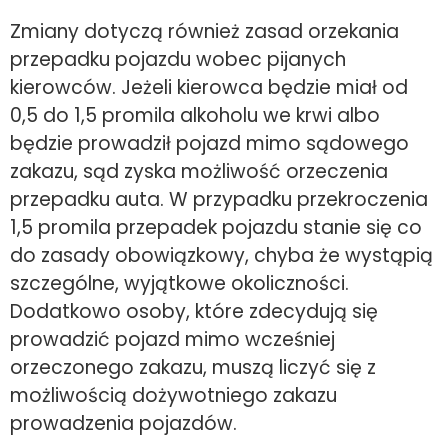
Zmiany dotyczą również zasad orzekania
przepadku pojazdu wobec pijanych
kierowców. Jeżeli kierowca będzie miał od
0,5 do 1,5 promila alkoholu we krwi albo
będzie prowadził pojazd mimo sądowego
zakazu, sąd zyska możliwość orzeczenia
przepadku auta. W przypadku przekroczenia
1,5 promila przepadek pojazdu stanie się co
do zasady obowiązkowy, chyba że wystąpią
szczególne, wyjątkowe okoliczności.
Dodatkowo osoby, które zdecydują się
prowadzić pojazd mimo wcześniej
orzeczonego zakazu, muszą liczyć się z
możliwością dożywotniego zakazu
prowadzenia pojazdów.