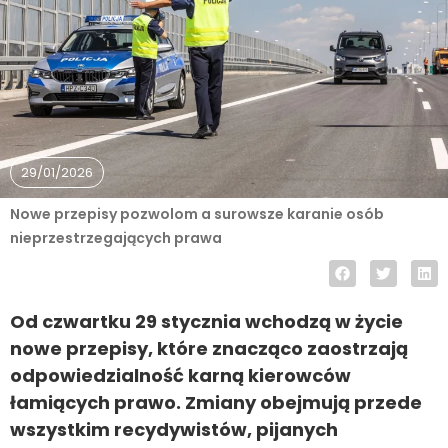
29/01/2026
Nowe przepisy pozwolom a surowsze karanie osób
nieprzestrzegających prawa
Od czwartku 29 stycznia wchodzą w życie
nowe przepisy, które znacząco zaostrzają
odpowiedzialność karną kierowców
łamiących prawo. Zmiany obejmują przede
wszystkim recydywistów, pijanych