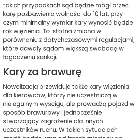
takich przypadkach sąd będzie mógł orzec
karę pozbawienia wolności do 10 lat, przy
czym minimalny wymiar kary wynosić będzie
rok więzienia. To istotna zmiana w
porównaniu z dotychczasowymi regulacjami,
które dawały sądom większą swobodę w
łagodzeniu sankcji.
Kary za brawurę
Nowelizacja przewiduje także kary więzienia
dla kierowców, którzy nie uczestniczą w
nielegalnym wyścigu, ale prowadzą pojazd w
sposób brawurowy i jednocześnie
stwarzający zagrożenie dla innych
uczestników ruchu. W takich sytuacjach