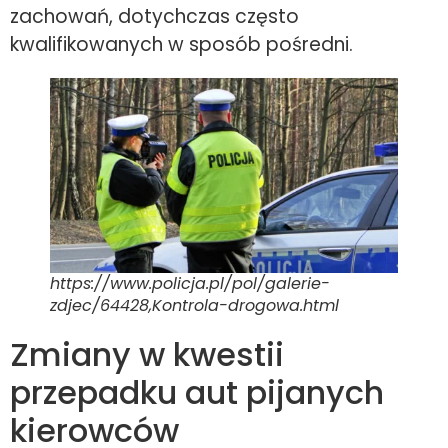
zachowań, dotychczas często
kwalifikowanych w sposób pośredni.
https://www.policja.pl/pol/galerie-
zdjec/64428,Kontrola-drogowa.html
Zmiany w kwestii
przepadku aut pijanych
kierowców