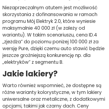
Niezaprzeczalnym atutem jest możliwość
skorzystania z dofinansowania w ramach
programu Mój Elektryk 2.0, które wyniesie
maksymalnie 40 000 zł (w zależy od
wariantu). W takim scenariuszu, cena ID.4
„zjeżdża” do poziomu poniżej 100 000 zł za
wersję Pure, dzięki czemu auto stawić będzie
jeszcze groźniejszą konkurencję np. dla
„elektryków” z segmentu B.
Jakie lakiery?
Warto również wspomnieć, że dostępne są
różne warianty kolorystyczne, w tym lakiery
uniwersalne oraz metaliczne, z dodatkowymi
opcjami, takimi jak czarny dach. Ceny