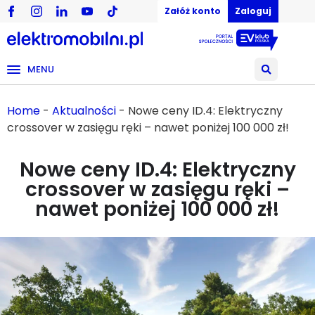
Załóż konto
Zaloguj
MENU
Home
-
Aktualności
-
Nowe ceny ID.4: Elektryczny
crossover w zasięgu ręki – nawet poniżej 100 000 zł!
Nowe ceny ID.4: Elektryczny
crossover w zasięgu ręki –
nawet poniżej 100 000 zł!