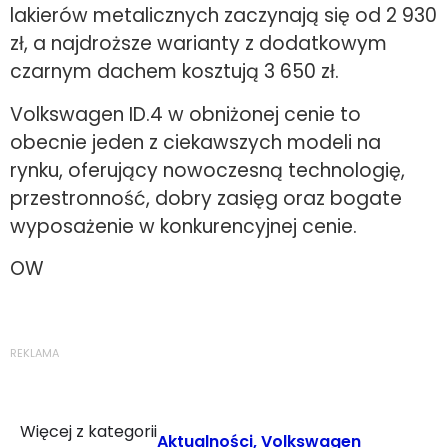
lakierów metalicznych zaczynają się od 2 930
zł, a najdroższe warianty z dodatkowym
czarnym dachem kosztują 3 650 zł.
Volkswagen ID.4 w obniżonej cenie to
obecnie jeden z ciekawszych modeli na
rynku, oferujący nowoczesną technologię,
przestronność, dobry zasięg oraz bogate
wyposażenie w konkurencyjnej cenie.
OW
REKLAMA
Więcej z kategorii
Aktualności
,
Volkswagen