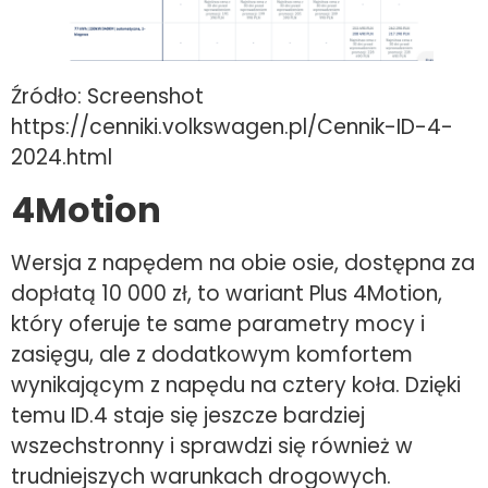
Źródło: Screenshot
https://cenniki.volkswagen.pl/Cennik-ID-4-
2024.html
4Motion
Wersja z napędem na obie osie, dostępna za
dopłatą 10 000 zł, to wariant Plus 4Motion,
który oferuje te same parametry mocy i
zasięgu, ale z dodatkowym komfortem
wynikającym z napędu na cztery koła. Dzięki
temu ID.4 staje się jeszcze bardziej
wszechstronny i sprawdzi się również w
trudniejszych warunkach drogowych.