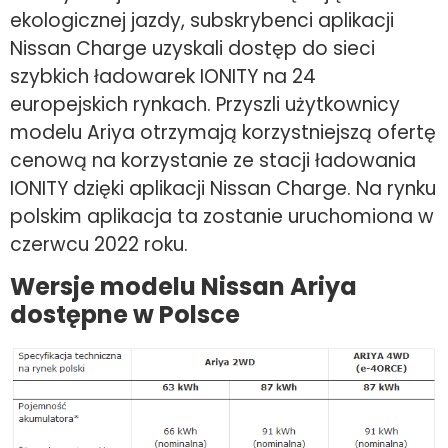
ekologicznej jazdy, subskrybenci aplikacji
Nissan Charge uzyskali dostęp do sieci
szybkich ładowarek IONITY na 24
europejskich rynkach. Przyszli użytkownicy
modelu Ariya otrzymają korzystniejszą ofertę
cenową na korzystanie ze stacji ładowania
IONITY dzięki aplikacji Nissan Charge. Na rynku
polskim aplikacja ta zostanie uruchomiona w
czerwcu 2022 roku.
Wersje modelu Nissan Ariya
dostępne w Polsce