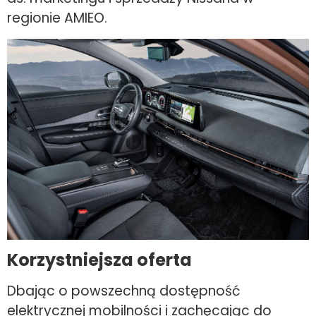
regionie AMIEO.
Korzystniejsza oferta
Dbając o powszechną dostępność
elektrycznej mobilności i zachęcając do