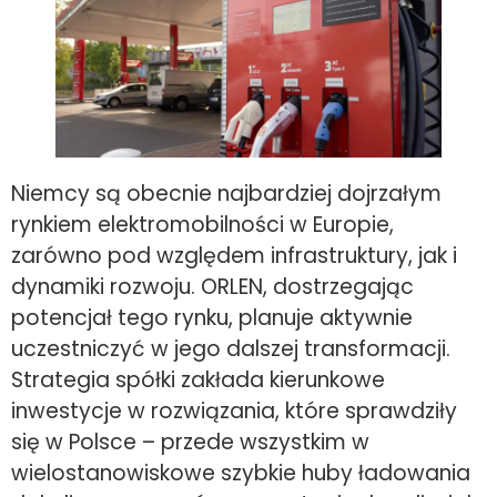
Niemcy są obecnie najbardziej dojrzałym
rynkiem elektromobilności w Europie,
zarówno pod względem infrastruktury, jak i
dynamiki rozwoju. ORLEN, dostrzegając
potencjał tego rynku, planuje aktywnie
uczestniczyć w jego dalszej transformacji.
Strategia spółki zakłada kierunkowe
inwestycje w rozwiązania, które sprawdziły
się w Polsce – przede wszystkim w
wielostanowiskowe szybkie huby ładowania