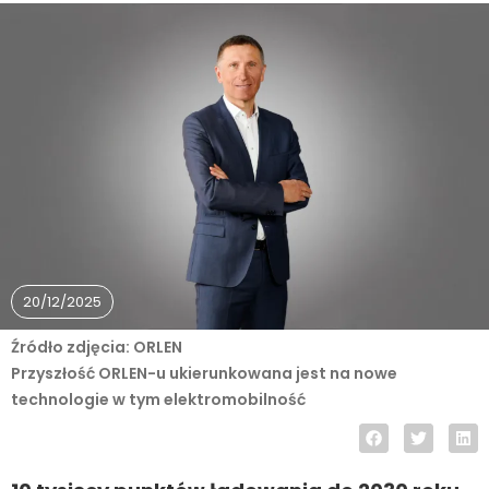
20/12/2025
Źródło zdjęcia: ORLEN
Przyszłość ORLEN-u ukierunkowana jest na nowe
technologie w tym elektromobilność