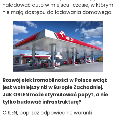
naładować auto w miejscu i czasie, w którym
nie mają dostępu do ładowania domowego.
Rozwój elektromobilności w Polsce wciąż
jest wolniejszy niż w Europie Zachodniej.
Jak ORLEN może stymulować popyt, a nie
tylko budować infrastrukturę?
ORLEN, poprzez odpowiednie warunki