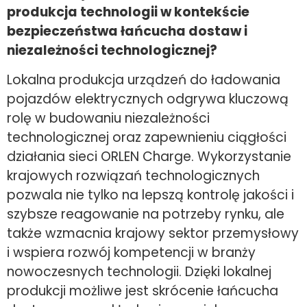
produkcja technologii w kontekście
bezpieczeństwa łańcucha dostaw i
niezależności technologicznej?
Lokalna produkcja urządzeń do ładowania
pojazdów elektrycznych odgrywa kluczową
rolę w budowaniu niezależności
technologicznej oraz zapewnieniu ciągłości
działania sieci ORLEN Charge. Wykorzystanie
krajowych rozwiązań technologicznych
pozwala nie tylko na lepszą kontrolę jakości i
szybsze reagowanie na potrzeby rynku, ale
także wzmacnia krajowy sektor przemysłowy
i wspiera rozwój kompetencji w branży
nowoczesnych technologii. Dzięki lokalnej
produkcji możliwe jest skrócenie łańcucha