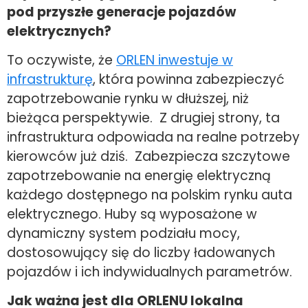
pod przyszłe generacje pojazdów
elektrycznych?
To oczywiste, że
ORLEN inwestuje w
infrastrukturę
, która powinna zabezpieczyć
zapotrzebowanie rynku w dłuższej, niż
bieżąca perspektywie. Z drugiej strony, ta
infrastruktura odpowiada na realne potrzeby
kierowców już dziś. Zabezpiecza szczytowe
zapotrzebowanie na energię elektryczną
każdego dostępnego na polskim rynku auta
elektrycznego. Huby są wyposażone w
dynamiczny system podziału mocy,
dostosowujący się do liczby ładowanych
pojazdów i ich indywidualnych parametrów.
Jak ważna jest dla ORLENU lokalna