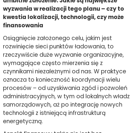
ambitne założenie. Jakie są największe
wyzwania w realizacji tego planu – czy to
kwestia lokalizacji, technologii, czy może
finansowania
Osiągnięcie założonego celu, jakim jest
rozwinięcie sieci punktów ładowania, to
rzeczywiście duże wyzwanie organizacyjne,
wymagające często mierzenia się z
czynnikami niezależnymi od nas. W praktyce
oznacza to konieczność koordynacji wielu
procesów – od uzyskiwania zgód i pozwoleń
administracyjnych, w tym od lokalnych władz
samorządowych, aż po integrację nowych
technologii z istniejącą infrastrukturą
energetyczną.