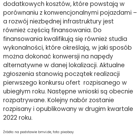
dodatkowych kosztów, które powstają w
porównaniu z konwencjonalnymi pojazdami –
a rozwój niezbędnej infrastruktury jest
również częścią finansowania. Do
finansowania kwalifikują się również studia
wykonalności, które określają, w jaki sposób
można dokonać konwersji na napędy
alternatywne w danej lokalizacji. Aktualne
zgłoszenia stanowią początek realizacji
pierwszego konkursu ofert rozpisanego w
ubiegłym roku. Następne wnioski są obecnie
rozpatrywane. Kolejny nabór zostanie
rozpisany i opublikowany w drugim kwartale
2022 roku.
Źródło: na podstawie bmvi.de, foto: pixabay