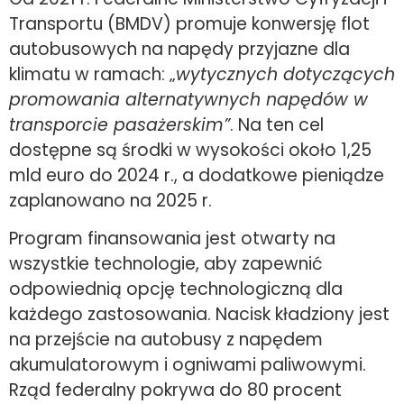
Transportu (BMDV) promuje konwersję flot
autobusowych na napędy przyjazne dla
klimatu w ramach: „
wytycznych dotyczących
promowania alternatywnych napędów w
transporcie pasażerskim”
. Na ten cel
dostępne są środki w wysokości około 1,25
mld euro do 2024 r., a dodatkowe pieniądze
zaplanowano na 2025 r.
Program finansowania jest otwarty na
wszystkie technologie, aby zapewnić
odpowiednią opcję technologiczną dla
każdego zastosowania. Nacisk kładziony jest
na przejście na autobusy z napędem
akumulatorowym i ogniwami paliwowymi.
Rząd federalny pokrywa do 80 procent