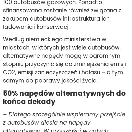
100 autobusów gazowych. Ponadto
sfinansowana zostanie również związana z
zakupem autobusów infrastruktura ich
ładowania i konserwacji.
Według niemieckiego ministerstwa w
miastach, w których jest wiele autobusów,
alternatywne napędy mogą w ogromnym
stopniu przyczynić się do zmniejszenia emisji
CO2, emisji zanieczyszczeń i hałasu – a tym
samym do poprawy jakości życia.
50% napędów alternatywnych do
końca dekady
– Dlatego szczególnie wspieramy przejście
z autobusów diesla na napędy
alternatywne. W przyszłości w całych