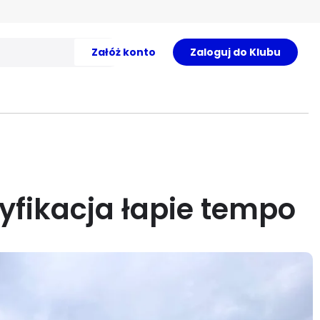
Załóż konto
Zaloguj do Klubu
ryfikacja łapie tempo