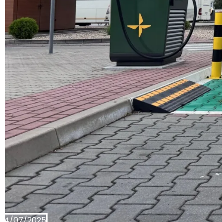
14/07/2025