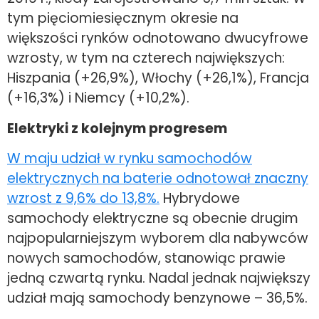
tym pięciomiesięcznym okresie na
większości rynków odnotowano dwucyfrowe
wzrosty, w tym na czterech największych:
Hiszpania (+26,9%), Włochy (+26,1%), Francja
(+16,3%) i Niemcy (+10,2%).
Elektryki z kolejnym progresem
W maju udział w rynku samochodów
elektrycznych na baterie odnotował znaczny
wzrost z 9,6% do 13,8%.
Hybrydowe
samochody elektryczne są obecnie drugim
najpopularniejszym wyborem dla nabywców
nowych samochodów, stanowiąc prawie
jedną czwartą rynku. Nadal jednak największy
udział mają samochody benzynowe – 36,5%.