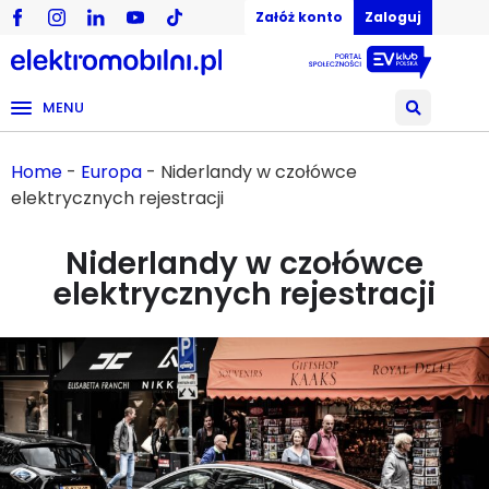
Załóż konto
Zaloguj
MENU
Home
-
Europa
-
Niderlandy w czołówce
elektrycznych rejestracji
Niderlandy w czołówce
elektrycznych rejestracji