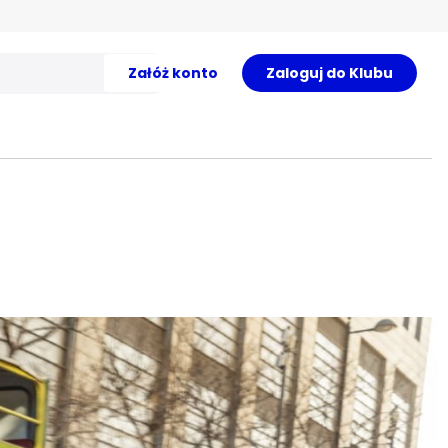
Załóż konto
Zaloguj do Klubu