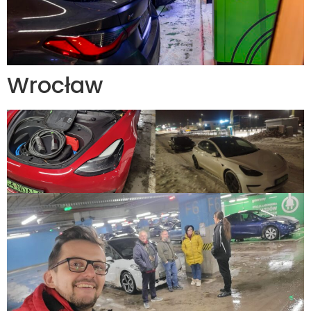
Wrocław