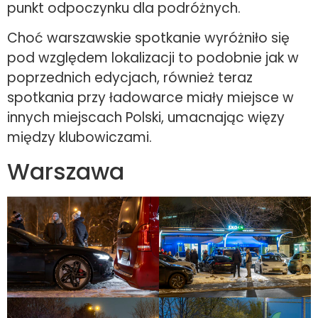
punkt odpoczynku dla podróżnych.
Choć warszawskie spotkanie wyróżniło się
pod względem lokalizacji to podobnie jak w
poprzednich edycjach, również teraz
spotkania przy ładowarce miały miejsce w
innych miejscach Polski, umacnając więzy
między klubowiczami.
Warszawa