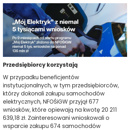
Przedsiębiorcy korzystają
W przypadku beneficjentów
instytucjonalnych, w tym przedsiębiorców,
którzy dokonali zakupu samochodów
elektrycznych, NFOŚiGW przyjął 677
wniosków, które opiewają na kwotę 20 211
639,18 zł. Zainteresowani wnioskowali o
wsparcie zakupu 674 samochodów