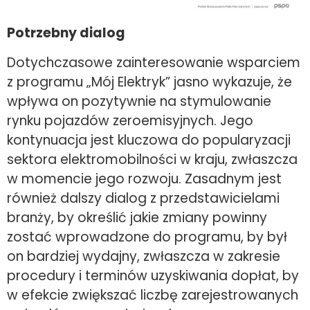
Potrzebny dialog
Dotychczasowe zainteresowanie wsparciem
z programu „Mój Elektryk” jasno wykazuje, że
wpływa on pozytywnie na stymulowanie
rynku pojazdów zeroemisyjnych. Jego
kontynuacja jest kluczowa do popularyzacji
sektora elektromobilności w kraju, zwłaszcza
w momencie jego rozwoju. Zasadnym jest
również dalszy dialog z przedstawicielami
branży, by określić jakie zmiany powinny
zostać wprowadzone do programu, by był
on bardziej wydajny, zwłaszcza w zakresie
procedury i terminów uzyskiwania dopłat, by
w efekcie zwiększać liczbę zarejestrowanych