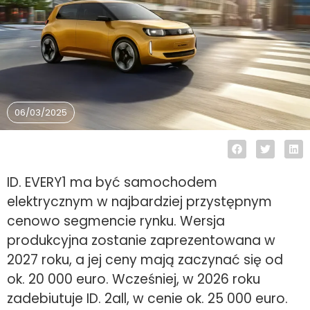
06/03/2025
ID. EVERY1 ma być samochodem
elektrycznym w najbardziej przystępnym
cenowo segmencie rynku. Wersja
produkcyjna zostanie zaprezentowana w
2027 roku, a jej ceny mają zaczynać się od
ok. 20 000 euro. Wcześniej, w 2026 roku
zadebiutuje ID. 2all, w cenie ok. 25 000 euro.