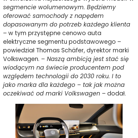
segmencie wolumenowym. Będziemy
oferować samochody z napędem
dopasowanym do potrzeb każdego klienta
– w tym przystępne cenowo auta
elektryczne segmentu podstawowego –
powiedział Thomas Schäfer, dyrektor marki
Volkswagen.
– Naszą ambicją jest stać się
wiodącym na świecie producentem pod
względem technologii do 2030 roku. I to
jako marka dla każdego – tak jak można
oczekiwać od marki Volkswagen
– dodał.