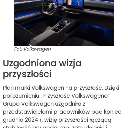
Fot. Volkswagen
Uzgodniona wizja
przyszłości
Plan marki Volkswagen na przyszłość. Dzięki
porozumieniu „Przyszłość Volkswagena”
Grupa Volkswagen uzgodniła z
przedstawicielami pracowników pod koniec
grudnia 2024 r. wizję przyszłości łączącą
stabilność gospodarczą, zatrudnienie i