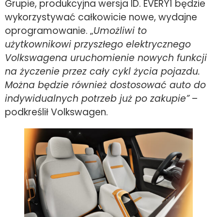
Grupie, produkcyjna wersja ID. EVERY1 będzie
wykorzystywać całkowicie nowe, wydajne
oprogramowanie. „
Umożliwi to
użytkownikowi przyszłego elektrycznego
Volkswagena uruchomienie nowych funkcji
na życzenie przez cały cykl życia pojazdu.
Można będzie również dostosować auto do
indywidualnych potrzeb już po zakupie”
–
podkreślił Volkswagen.