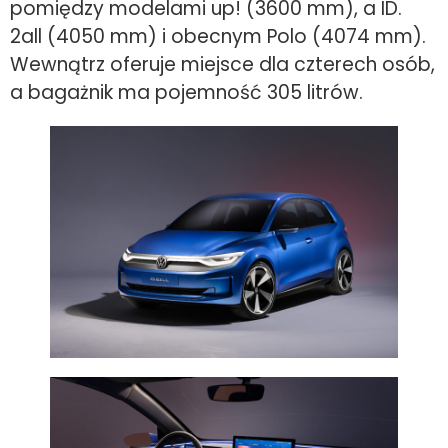
pomiędzy modelami up! (3600 mm), a ID.
2all (4050 mm) i obecnym Polo (4074 mm).
Wewnątrz oferuje miejsce dla czterech osób,
a bagażnik ma pojemność 305 litrów.