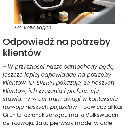
Fot. Volkswagen
Odpowiedź na potrzeby
klientów
–
W przyszłości nasze samochody będą
jeszcze lepiej odpowiadać na potrzeby
klientów. ID. EVERY1 pokazuje, że naszych
klientów, ich życzenia i preferencje
stawiamy w centrum uwagi w kontekście
rozwoju naszych pojazdów
– powiedział Kai
Grünitz, członek zarządu marki Volkswagen
ds. rozwoju. Jako pierwszy model w całej