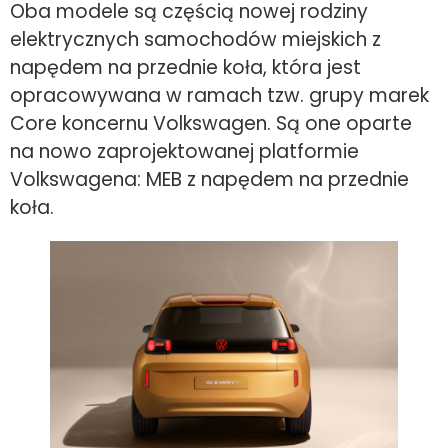
Oba modele są częścią nowej rodziny
elektrycznych samochodów miejskich z
napędem na przednie koła, która jest
opracowywana w ramach tzw. grupy marek
Core koncernu Volkswagen. Są one oparte
na nowo zaprojektowanej platformie
Volkswagena: MEB z napędem na przednie
koła.