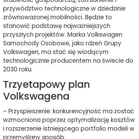
przywództwo technologiczne w dziedzinie
zrównoważonej mobilności. Będzie to
stanowić podstawę najważniejszych
przyszłych projektów. Marka Volkswagen
Samochody Osobowe, jako rdzeń Grupy
Volkswagen, ma stać się wiodącym
technologicznie producentem na świecie do
2030 roku.
Trzyetapowy plan
Volkswagena
– Przyspieszenie: konkurencyjność ma zostać
wzmocniona poprzez optymalizację kosztów
i rozszerzenie istniejącego portfolio modeli w
przemyślany sposób.