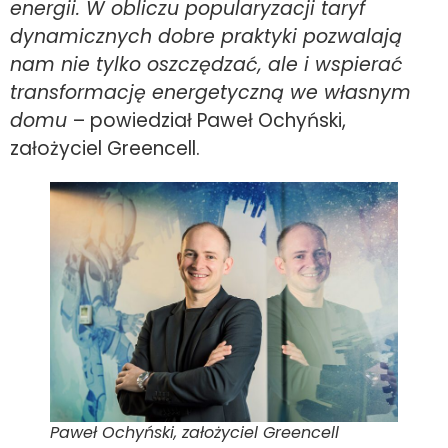
energii. W obliczu popularyzacji taryf
dynamicznych dobre praktyki pozwalają
nam nie tylko oszczędzać, ale i wspierać
transformację energetyczną we własnym
domu
– powiedział Paweł Ochyński,
założyciel Greencell.
Paweł Ochyński, założyciel Greencell