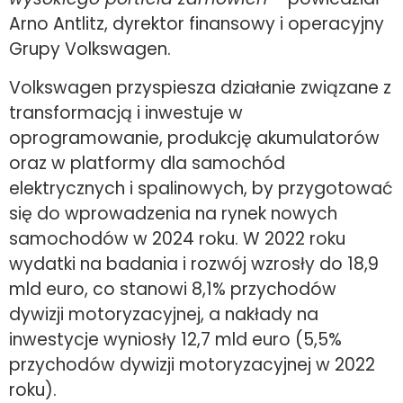
Arno Antlitz, dyrektor finansowy i operacyjny
Grupy Volkswagen.
Volkswagen przyspiesza działanie związane z
transformacją i inwestuje w
oprogramowanie, produkcję akumulatorów
oraz w platformy dla samochód
elektrycznych i spalinowych, by przygotować
się do wprowadzenia na rynek nowych
samochodów w 2024 roku. W 2022 roku
wydatki na badania i rozwój wzrosły do 18,9
mld euro, co stanowi 8,1% przychodów
dywizji motoryzacyjnej, a nakłady na
inwestycje wyniosły 12,7 mld euro (5,5%
przychodów dywizji motoryzacyjnej w 2022
roku).