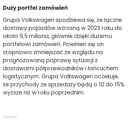
Duży portfel zamówień
Grupa Volkswagen spodziewa się, że łączne
dostawy pojazdów wzrosną w 2023 roku do
około 9,5 miliona, głównie dzięki dużemu
portfelowi zamówień. Powinien się on
stopniowo zmniejszać ze względu na
prognozowaną poprawę sytuacji z
dostawami półprzewodników i łańcuchem
logistycznym. Grupa Volkswagen oczekuje,
że przychody ze sprzedaży będą o 10 do 15%
wyższe niż w roku poprzednim.
REKLAMA