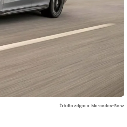
Źródło zdjęcia: Mercedes-Benz