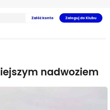
Załóż konto
Zaloguj do Klubu
niejszym nadwoziem