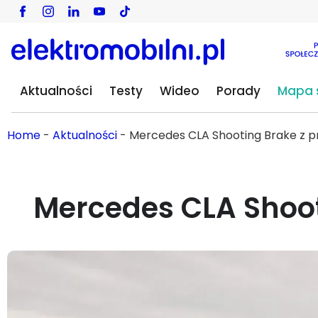
Aktualności
Testy
Wideo
Porady
Mapa s
Home
-
Aktualności
-
Mercedes CLA Shooting Brake z 
Mercedes CLA Shoo