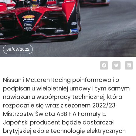
08/08/2022
Nissan i McLaren Racing poinformowali o
podpisaniu wieloletniej umowy i tym samym
nawiązaniu współpracy technicznej, która
rozpocznie się wraz z sezonem 2022/23
Mistrzostw Świata ABB FIA Formuły E.
Japoński producent będzie dostarczał
brytyjskiej ekipie technologię elektrycznych