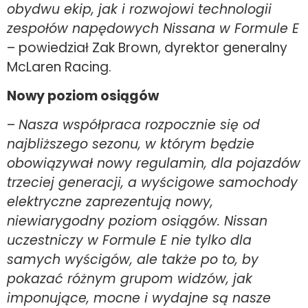
obydwu ekip, jak i rozwojowi technologii
zespołów napędowych Nissana w Formule E
– powiedział Zak Brown, dyrektor generalny
McLaren Racing.
Nowy poziom osiągów
–
Nasza współpraca rozpocznie się od
najbliższego sezonu, w którym będzie
obowiązywał nowy regulamin, dla pojazdów
trzeciej generacji, a wyścigowe samochody
elektryczne zaprezentują nowy,
niewiarygodny poziom osiągów. Nissan
uczestniczy w Formule E nie tylko dla
samych wyścigów, ale także po to, by
pokazać różnym grupom widzów, jak
imponujące, mocne i wydajne są nasze