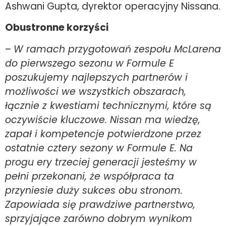
Ashwani Gupta, dyrektor operacyjny Nissana.
Obustronne korzyści
–
W ramach przygotowań zespołu McLarena
do pierwszego sezonu w Formule E
poszukujemy najlepszych partnerów i
możliwości we wszystkich obszarach,
łącznie z kwestiami technicznymi, które są
oczywiście kluczowe. Nissan ma wiedzę,
zapał i kompetencje potwierdzone przez
ostatnie cztery sezony w Formule E. Na
progu ery trzeciej generacji jesteśmy w
pełni przekonani, że współpraca ta
przyniesie duży sukces obu stronom.
Zapowiada się prawdziwe partnerstwo,
sprzyjające zarówno dobrym wynikom