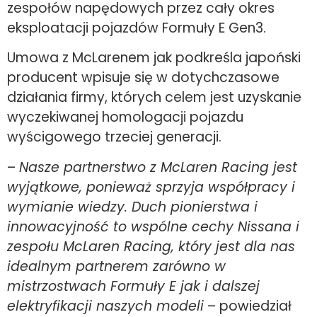
zespołów napędowych przez cały okres
eksploatacji pojazdów Formuły E Gen3.
Umowa z McLarenem jak podkreśla japoński
producent wpisuje się w dotychczasowe
działania firmy, których celem jest uzyskanie
wyczekiwanej homologacji pojazdu
wyścigowego trzeciej generacji.
–
Nasze partnerstwo z McLaren Racing jest
wyjątkowe, ponieważ sprzyja współpracy i
wymianie wiedzy. Duch pionierstwa i
innowacyjność to wspólne cechy Nissana i
zespołu McLaren Racing, który jest dla nas
idealnym partnerem zarówno w
mistrzostwach Formuły E jak i dalszej
elektryfikacji naszych modeli
– powiedział