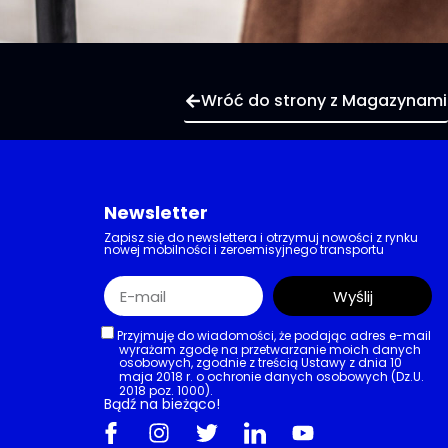
Wróć do strony z Magazynami
Newsletter
Zapisz się do newslettera i otrzymuj nowości z rynku
nowej mobilności i zeroemisyjnego transportu
Wyślij
Przyjmuję do wiadomości, że podając adres e-mail
wyrażam zgodę na przetwarzanie moich danych
osobowych, zgodnie z treścią Ustawy z dnia 10
maja 2018 r. o ochronie danych osobowych (Dz.U.
2018 poz. 1000).
Bądź na bieżąco!