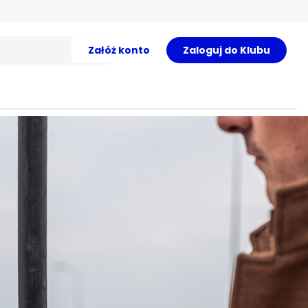
Załóż konto
Zaloguj do Klubu