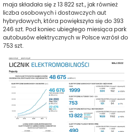
maja składała się z 13 822 szt., jak również
liczba osobowych i dostawczych aut
hybrydowych, która powiększyła się do 393
246 szt. Pod koniec ubiegłego miesiąca park
autobusów elektrycznych w Polsce wzrósł do
753 szt.