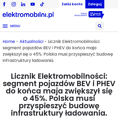
Załóż konto
Zaloguj
MENU
Home
-
Aktualności
-
Licznik Elektromobilności:
segment pojazdów BEV i PHEV do końca maja
zwiększył się o 45%. Polska musi przyspieszyć budowę
infrastruktury ładowania.
Licznik Elektromobilności:
segment pojazdów BEV i PHEV
do końca maja zwiększył się
o 45%. Polska musi
przyspieszyć budowę
infrastruktury ładowania.