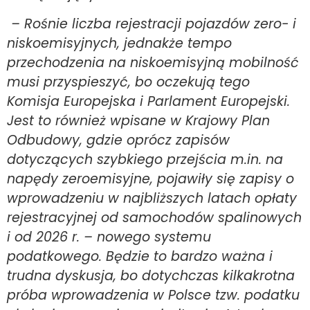
– Rośnie liczba rejestracji pojazdów zero- i
niskoemisyjnych, jednakże tempo
przechodzenia na niskoemisyjną mobilność
musi przyspieszyć, bo oczekują tego
Komisja Europejska i Parlament Europejski.
Jest to również wpisane w Krajowy Plan
Odbudowy, gdzie oprócz zapisów
dotyczących szybkiego przejścia m.in. na
napędy zeroemisyjne, pojawiły się zapisy o
wprowadzeniu w najbliższych latach opłaty
rejestracyjnej od samochodów spalinowych
i od 2026 r. – nowego systemu
podatkowego. Będzie to bardzo ważna i
trudna dyskusja, bo dotychczas kilkakrotna
próba wprowadzenia w Polsce tzw. podatku