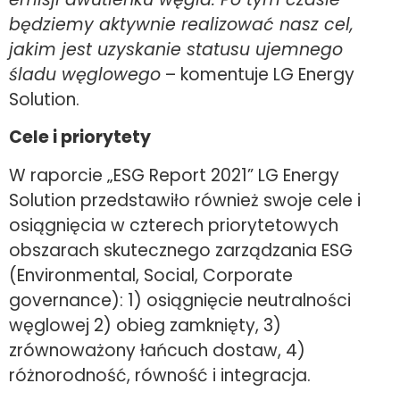
będziemy aktywnie realizować nasz cel,
jakim jest uzyskanie statusu ujemnego
śladu węglowego
– komentuje LG Energy
Solution.
Cele i priorytety
W raporcie „ESG Report 2021” LG Energy
Solution przedstawiło również swoje cele i
osiągnięcia w czterech priorytetowych
obszarach skutecznego zarządzania ESG
(Environmental, Social, Corporate
governance): 1) osiągnięcie neutralności
węglowej 2) obieg zamknięty, 3)
zrównoważony łańcuch dostaw, 4)
różnorodność, równość i integracja.