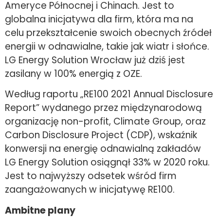
Ameryce Północnej i Chinach. Jest to
globalna inicjatywa dla firm, która ma na
celu przekształcenie swoich obecnych źródeł
energii w odnawialne, takie jak wiatr i słońce.
LG Energy Solution Wrocław już dziś jest
zasilany w 100% energią z OZE.
Według raportu „RE100 2021 Annual Disclosure
Report” wydanego przez międzynarodową
organizację non-profit, Climate Group, oraz
Carbon Disclosure Project (CDP), wskaźnik
konwersji na energię odnawialną zakładów
LG Energy Solution osiągnął 33% w 2020 roku.
Jest to najwyższy odsetek wśród firm
zaangażowanych w inicjatywę RE100.
Ambitne plany