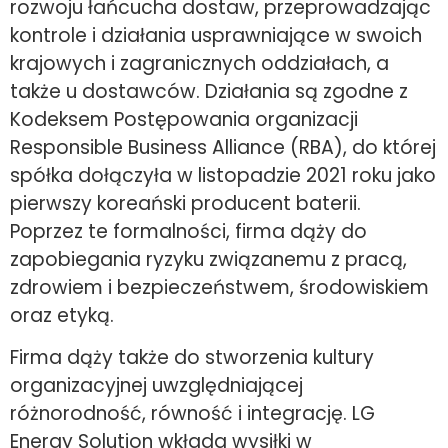
rozwoju łańcucha dostaw, przeprowadzając
kontrole i działania usprawniające w swoich
krajowych i zagranicznych oddziałach, a
także u dostawców. Działania są zgodne z
Kodeksem Postępowania organizacji
Responsible Business Alliance (RBA), do której
spółka dołączyła w listopadzie 2021 roku jako
pierwszy koreański producent baterii.
Poprzez te formalności, firma dąży do
zapobiegania ryzyku związanemu z pracą,
zdrowiem i bezpieczeństwem, środowiskiem
oraz etyką.
Firma dąży także do stworzenia kultury
organizacyjnej uwzględniającej
różnorodność, równość i integrację. LG
Energy Solution wkłada wysiłki w