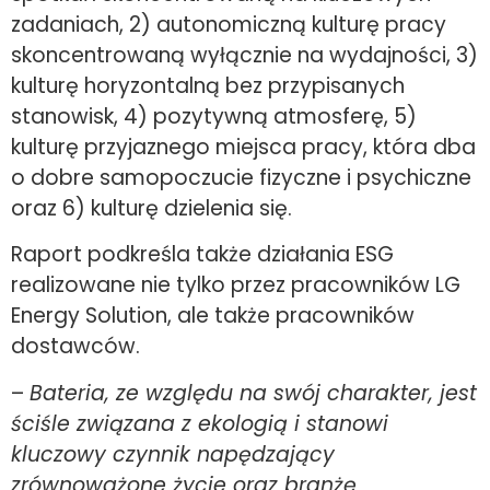
zadaniach, 2) autonomiczną kulturę pracy
skoncentrowaną wyłącznie na wydajności, 3)
kulturę horyzontalną bez przypisanych
stanowisk, 4) pozytywną atmosferę, 5)
kulturę przyjaznego miejsca pracy, która dba
o dobre samopoczucie fizyczne i psychiczne
oraz 6) kulturę dzielenia się.
Raport podkreśla także działania ESG
realizowane nie tylko przez pracowników LG
Energy Solution, ale także pracowników
dostawców.
–
Bateria, ze względu na swój charakter, jest
ściśle związana z ekologią i stanowi
kluczowy czynnik napędzający
zrównoważone życie oraz branżę