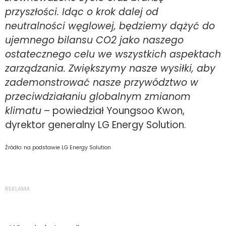
przyszłości. Idąc o krok dalej od
neutralności węglowej, będziemy dążyć do
ujemnego bilansu CO2 jako naszego
ostatecznego celu we wszystkich aspektach
zarządzania. Zwiększymy nasze wysiłki, aby
zademonstrować nasze przywództwo w
przeciwdziałaniu globalnym zmianom
klimatu
– powiedział Youngsoo Kwon,
dyrektor generalny LG Energy Solution.
Źródło: na podstawie LG Energy Solution
REKLAMA