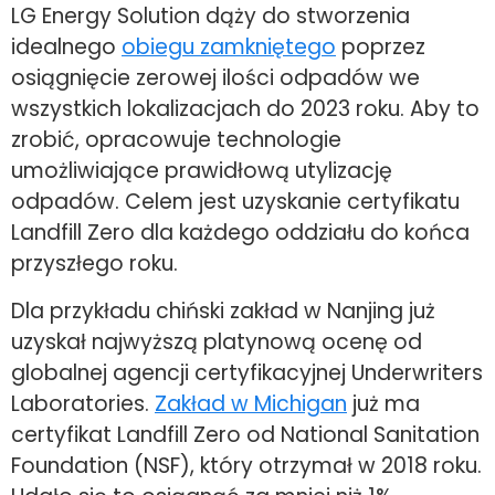
LG Energy Solution dąży do stworzenia
idealnego
obiegu zamkniętego
poprzez
osiągnięcie zerowej ilości odpadów we
wszystkich lokalizacjach do 2023 roku. Aby to
zrobić, opracowuje technologie
umożliwiające prawidłową utylizację
odpadów. Celem jest uzyskanie certyfikatu
Landfill Zero dla każdego oddziału do końca
przyszłego roku.
Dla przykładu chiński zakład w Nanjing już
uzyskał najwyższą platynową ocenę od
globalnej agencji certyfikacyjnej Underwriters
Laboratories.
Zakład w Michigan
już ma
certyfikat Landfill Zero od National Sanitation
Foundation (NSF), który otrzymał w 2018 roku.