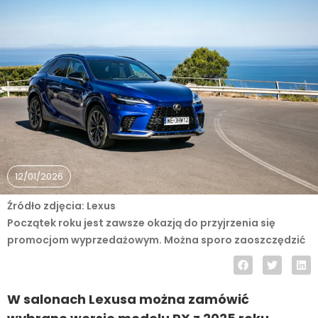
12/01/2026
Źródło zdjęcia: Lexus
Początek roku jest zawsze okazją do przyjrzenia się
promocjom wyprzedażowym. Można sporo zaoszczędzić
W salonach Lexusa można zamówić