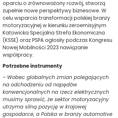
oparciu o zrównoważony rozwój, stworzą
zupełnie nowe perspektywy biznesowe. W
celu wsparcia transformacji polskiej branży
motoryzacyjnej w kierunku zeroemisyjnym
Katowicka Specjalna Strefa Ekonomiczna
(KSSE) oraz PSPA ogłosiły podczas Kongresu
Nowej Mobilności 2023 nawiązanie
współpracy.
Potrzebne instrumenty
–
Wobec globalnych zmian polegających
na odchodzeniu od napędów
konwencjonalnych na rzecz elektrycznych
musimy sprawić, że sektor motoryzacyjny
utrzyma silną pozycję w krajowej
gospodarce, a Polska w branży automotive