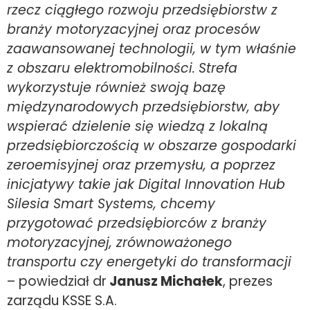
rzecz ciągłego rozwoju przedsiębiorstw z
branży motoryzacyjnej oraz procesów
zaawansowanej technologii, w tym właśnie
z obszaru elektromobilności.
Strefa
wykorzystuje również swoją bazę
międzynarodowych przedsiębiorstw, aby
wspierać dzielenie się wiedzą z lokalną
przedsiębiorczością w obszarze gospodarki
zeroemisyjnej oraz przemysłu, a poprzez
inicjatywy takie jak Digital Innovation Hub
Silesia Smart Systems, chcemy
przygotować przedsiębiorców z branży
motoryzacyjnej, zrównoważonego
transportu czy energetyki do transformacji
– powiedział dr
Janusz Michałek
, prezes
zarządu KSSE S.A.