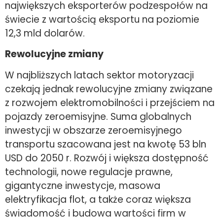
największych eksporterów podzespołów na
świecie z wartością eksportu na poziomie
12,3 mld dolarów.
Rewolucyjne zmiany
W najbliższych latach sektor motoryzacji
czekają jednak rewolucyjne zmiany związane
z rozwojem elektromobilności i przejściem na
pojazdy zeroemisyjne. Suma globalnych
inwestycji w obszarze zeroemisyjnego
transportu szacowana jest na kwotę 53 bln
USD do 2050 r. Rozwój i większa dostępność
technologii, nowe regulacje prawne,
gigantyczne inwestycje, masowa
elektryfikacja flot, a także coraz większa
świadomość i budowa wartości firm w