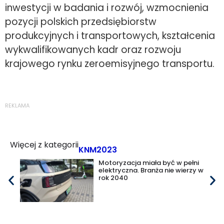
inwestycji w badania i rozwój, wzmocnienia
pozycji polskich przedsiębiorstw
produkcyjnych i transportowych, kształcenia
wykwalifikowanych kadr oraz rozwoju
krajowego rynku zeroemisyjnego transportu.
REKLAMA
Więcej z kategorii
KNM2023
Motoryzacja miała być w pełni
elektryczna. Branża nie wierzy w
rok 2040