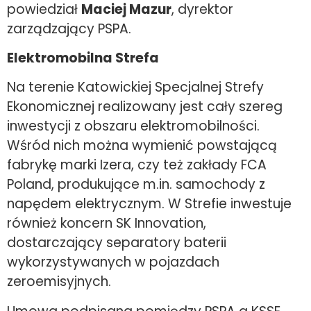
powiedział
Maciej Mazur
, dyrektor
zarządzający PSPA.
Elektromobilna Strefa
Na terenie Katowickiej Specjalnej Strefy
Ekonomicznej realizowany jest cały szereg
inwestycji z obszaru elektromobilności.
Wśród nich można wymienić powstającą
fabrykę marki Izera, czy też zakłady FCA
Poland, produkujące m.in. samochody z
napędem elektrycznym. W Strefie inwestuje
również koncern SK Innovation,
dostarczający separatory baterii
wykorzystywanych w pojazdach
zeroemisyjnych.