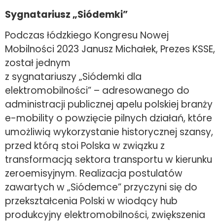
Sygnatariusz „Siódemki”
Podczas łódzkiego Kongresu Nowej
Mobilności 2023 Janusz Michałek, Prezes KSSE,
został jednym
z sygnatariuszy „Siódemki dla
elektromobilności” – adresowanego do
administracji publicznej apelu polskiej branży
e-mobility o powzięcie pilnych działań, które
umożliwią wykorzystanie historycznej szansy,
przed którą stoi Polska w związku z
transformacją sektora transportu w kierunku
zeroemisyjnym. Realizacja postulatów
zawartych w „Siódemce” przyczyni się do
przekształcenia Polski w wiodący hub
produkcyjny elektromobilności, zwiększenia