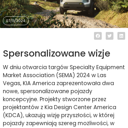
07/11/2024
Spersonalizowane wizje
W dniu otwarcia targów Specialty Equipment
Market Association (SEMA) 2024 w Las
Vegas, KIA America zaprezentowała dwa
nowe, spersonalizowane pojazdy
koncepcyjne. Projekty stworzone przez
projektantów z Kia Design Center America
(KDCA), ukazują wizję przyszłości, w której
pojazdy zapewniają szereg możliwości, w