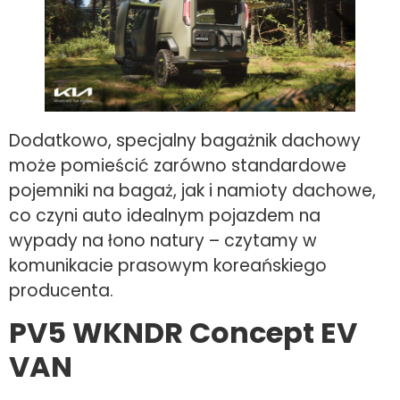
Dodatkowo, specjalny bagażnik dachowy
może pomieścić zarówno standardowe
pojemniki na bagaż, jak i namioty dachowe,
co czyni auto idealnym pojazdem na
wypady na łono natury – czytamy w
komunikacie prasowym koreańskiego
producenta.
PV5 WKNDR Concept EV
VAN