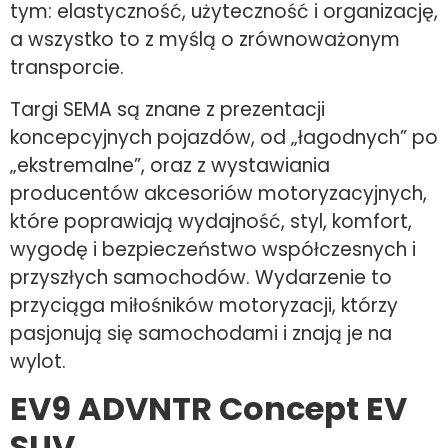
tym: elastyczność, użyteczność i organizację,
a wszystko to z myślą o zrównoważonym
transporcie.
Targi SEMA są znane z prezentacji
koncepcyjnych pojazdów, od „łagodnych” po
„ekstremalne”, oraz z wystawiania
producentów akcesoriów motoryzacyjnych,
które poprawiają wydajność, styl, komfort,
wygodę i bezpieczeństwo współczesnych i
przyszłych samochodów. Wydarzenie to
przyciąga miłośników motoryzacji, którzy
pasjonują się samochodami i znają je na
wylot.
EV9 ADVNTR Concept EV
SUV