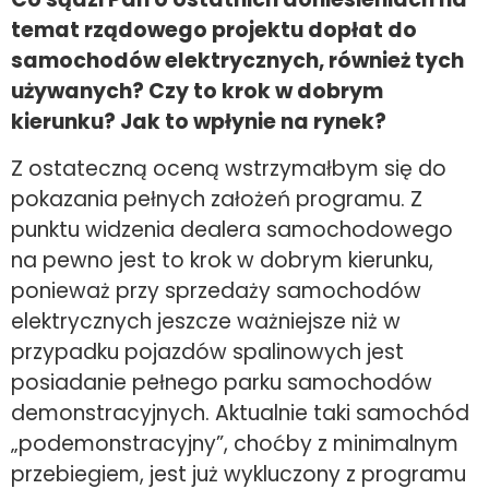
temat rządowego projektu dopłat do
samochodów elektrycznych, również tych
używanych? Czy to krok w dobrym
kierunku? Jak to wpłynie na rynek?
Z ostateczną oceną wstrzymałbym się do
pokazania pełnych założeń programu. Z
punktu widzenia dealera samochodowego
na pewno jest to krok w dobrym kierunku,
ponieważ przy sprzedaży samochodów
elektrycznych jeszcze ważniejsze niż w
przypadku pojazdów spalinowych jest
posiadanie pełnego parku samochodów
demonstracyjnych. Aktualnie taki samochód
„podemonstracyjny”, choćby z minimalnym
przebiegiem, jest już wykluczony z programu