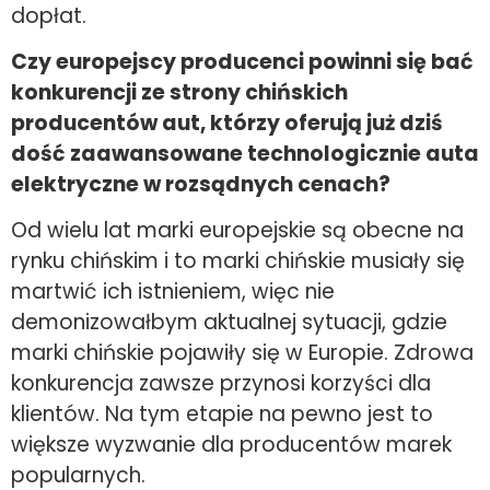
dopłat.
Czy europejscy producenci powinni się bać
konkurencji ze strony chińskich
producentów aut, którzy oferują już dziś
dość zaawansowane technologicznie auta
elektryczne w rozsądnych cenach
?
Od wielu lat marki europejskie są obecne na
rynku chińskim i to marki chińskie musiały się
martwić ich istnieniem, więc nie
demonizowałbym aktualnej sytuacji, gdzie
marki chińskie pojawiły się w Europie. Zdrowa
konkurencja zawsze przynosi korzyści dla
klientów. Na tym etapie na pewno jest to
większe wyzwanie dla producentów marek
popularnych.