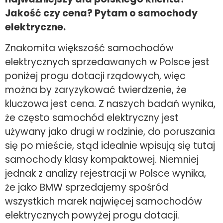
Jakość czy cena? Pytam o samochody
elektryczne.
Znakomita większość samochodów
elektrycznych sprzedawanych w Polsce jest
poniżej progu dotacji rządowych, więc
można by zaryzykować twierdzenie, że
kluczowa jest cena. Z naszych badań wynika,
że często samochód elektryczny jest
używany jako drugi w rodzinie, do poruszania
się po mieście, stąd idealnie wpisują się tutaj
samochody klasy kompaktowej. Niemniej
jednak z analizy rejestracji w Polsce wynika,
że jako BMW sprzedajemy spośród
wszystkich marek najwięcej samochodów
elektrycznych powyżej progu dotacji.