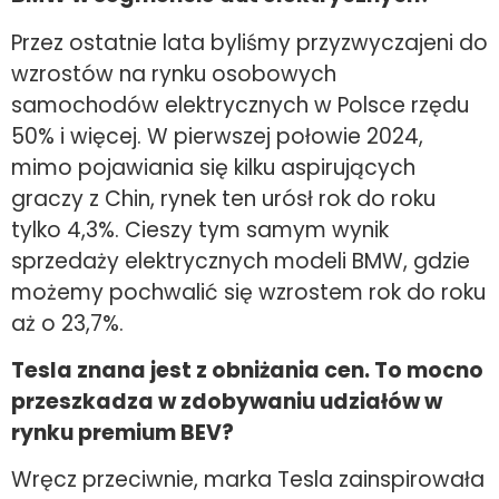
Przez ostatnie lata byliśmy przyzwyczajeni do
wzrostów na rynku osobowych
samochodów elektrycznych w Polsce rzędu
50% i więcej. W pierwszej połowie 2024,
mimo pojawiania się kilku aspirujących
graczy z Chin, rynek ten urósł rok do roku
tylko 4,3%. Cieszy tym samym wynik
sprzedaży elektrycznych modeli BMW, gdzie
możemy pochwalić się wzrostem rok do roku
aż o 23,7%.
Tesla znana jest z obniżania cen. To mocno
przeszkadza w zdobywaniu udziałów w
rynku premium BEV?
Wręcz przeciwnie, marka Tesla zainspirowała