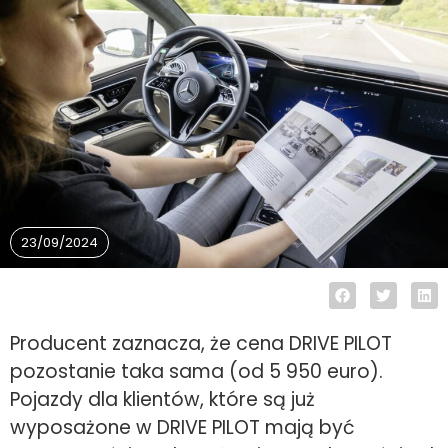
23/09/2024
Producent zaznacza, że cena DRIVE PILOT
pozostanie taka sama (od 5 950 euro).
Pojazdy dla klientów, które są już
wyposażone w DRIVE PILOT mają być