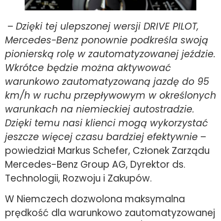
–
Dzięki tej ulepszonej wersji DRIVE PILOT,
Mercedes-Benz ponownie podkreśla swoją
pionierską rolę w zautomatyzowanej jeździe.
Wkrótce będzie można aktywować
warunkowo zautomatyzowaną jazdę do 95
km/h w ruchu przepływowym w określonych
warunkach na niemieckiej autostradzie.
Dzięki temu nasi klienci mogą wykorzystać
jeszcze więcej czasu bardziej efektywnie
–
powiedział Markus Schefer, Członek Zarządu
Mercedes-Benz Group AG, Dyrektor ds.
Technologii, Rozwoju i Zakupów.
W Niemczech dozwolona maksymalna
prędkość dla warunkowo zautomatyzowanej