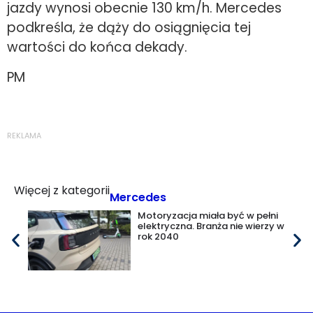
jazdy wynosi obecnie 130 km/h. Mercedes
podkreśla, że dąży do osiągnięcia tej
wartości do końca dekady.
PM
REKLAMA
Więcej z kategorii
Mercedes
Motoryzacja miała być w pełni
elektryczna. Branża nie wierzy w
rok 2040